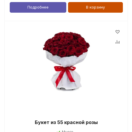
Подробнее
В корзину
Букет из 55 красной розы
Много