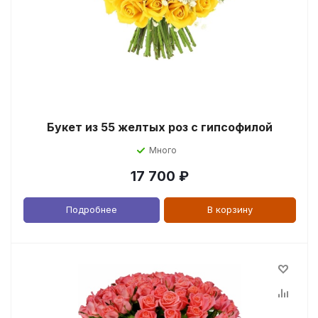
Букет из 55 желтых роз с гипсофилой
Много
17 700
₽
Подробнее
В корзину