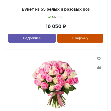
Букет из 55 белых и розовых роз
Много
16 050
₽
Подробнее
В корзину