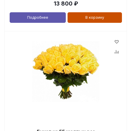
13 800
₽
Подробнее
В корзину