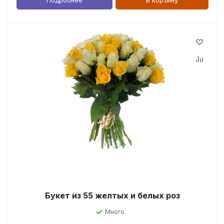
Подробнее
В корзину
Букет из 55 желтых и белых роз
Много