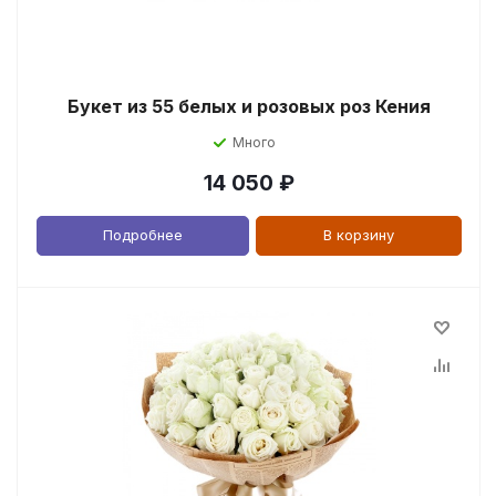
Букет из 55 белых и розовых роз Кения
Много
14 050
₽
Подробнее
В корзину