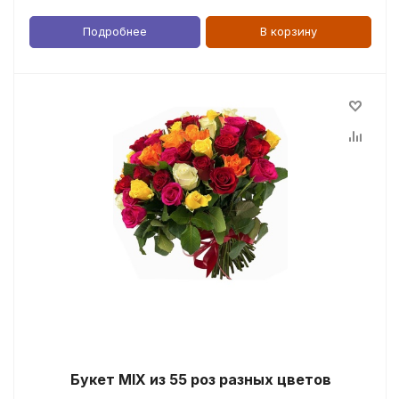
Подробнее
В корзину
Букет MIX из 55 роз разных цветов