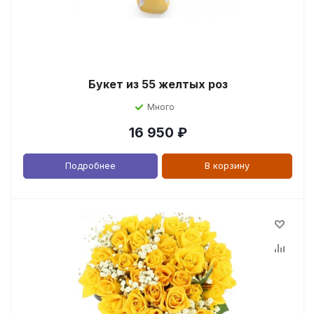
Букет из 55 желтых роз
Много
16 950
₽
Подробнее
В корзину