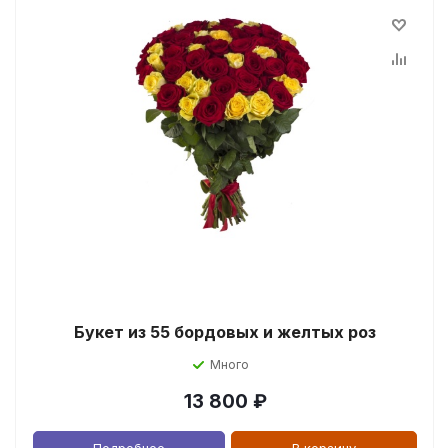
Букет из 55 бордовых и желтых роз
Много
13 800
₽