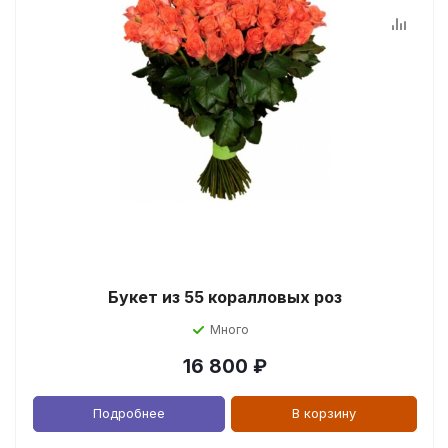
Букет из 55 коралловых роз
Много
16 800
₽
Подробнее
В корзину