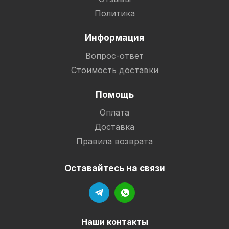
Политика
Информация
Вопрос-ответ
Стоимость доставки
Помощь
Оплата
Доставка
Правила возврата
Оставайтесь на связи
Наши контакты