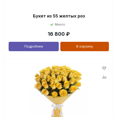
Букет из 55 желтых роз
Много
16 800
₽
Подробнее
В корзину