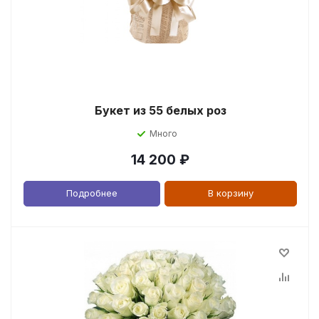
Букет из 55 белых роз
Много
14 200
₽
Подробнее
В корзину