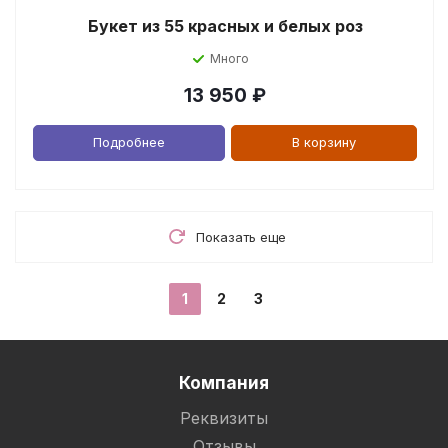
Букет из 55 красных и белых роз
Много
13 950
₽
Подробнее
В корзину
Показать еще
1
2
3
Компания
Реквизиты
Отзывы