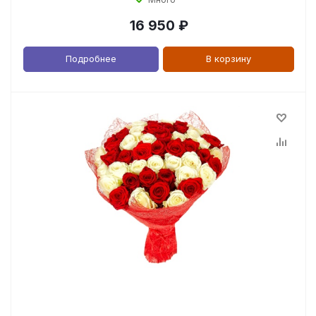
16 950
₽
Подробнее
В корзину