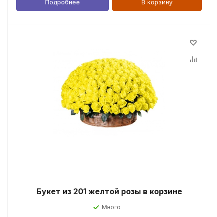
Подробнее
В корзину
Букет из 201 желтой розы в корзине
Много