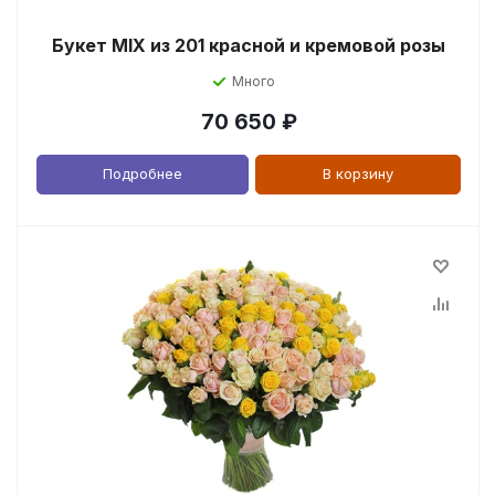
Букет MIX из 201 красной и кремовой розы
Много
70 650
₽
Подробнее
В корзину