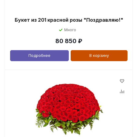
Букет из 201 красной розы "Поздравляю!"
Много
80 850
₽
Подробнее
В корзину