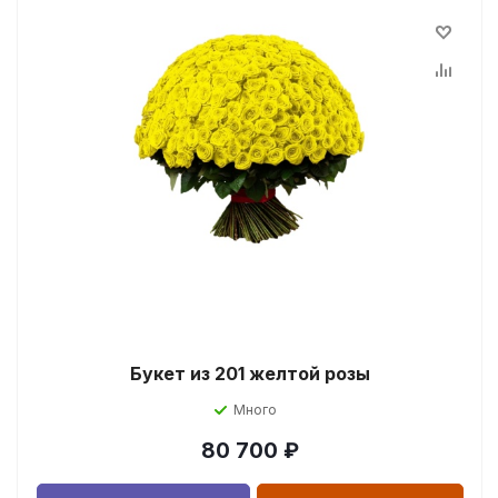
Букет из 201 желтой розы
Много
80 700
₽