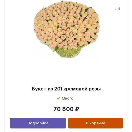
Букет из 201 кремовой розы
Много
70 800
₽
Подробнее
В корзину