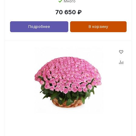
Много
70 650
₽
Подробнее
В корзину