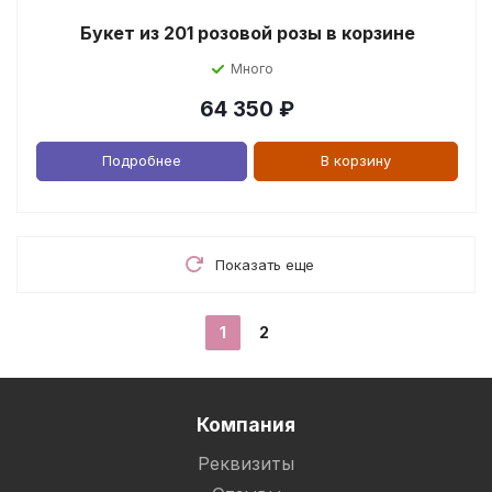
Букет из 201 розовой розы в корзине
Много
64 350
₽
Подробнее
В корзину
Показать еще
1
2
Компания
Реквизиты