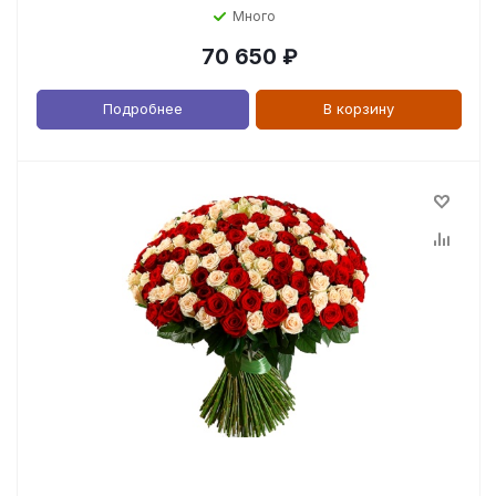
Много
70 650
₽
Подробнее
В корзину