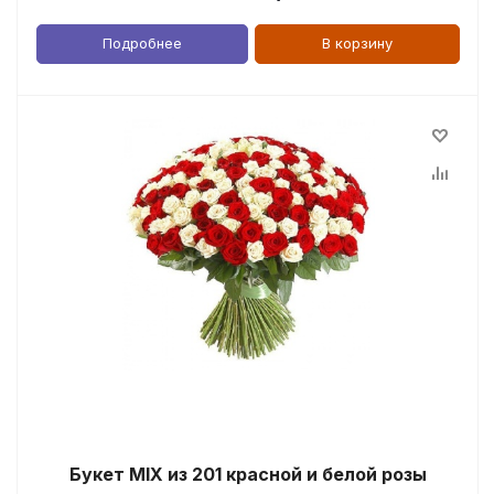
Подробнее
В корзину
Букет MIX из 201 красной и белой розы