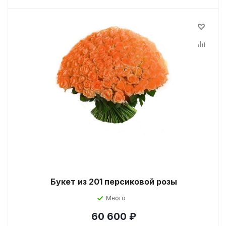
Букет из 201 персиковой розы
Много
60 600
₽