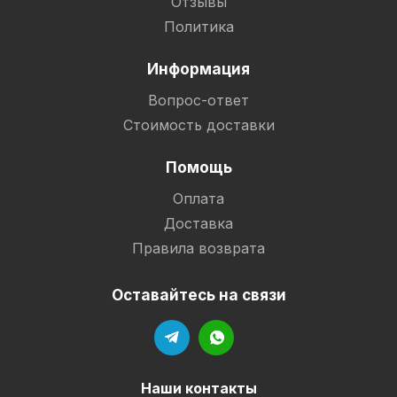
Отзывы
Политика
Информация
Вопрос-ответ
Стоимость доставки
Помощь
Оплата
Доставка
Правила возврата
Оставайтесь на связи
Наши контакты