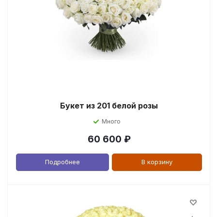
Букет из 201 белой розы
Много
60 600
₽
Подробнее
В корзину