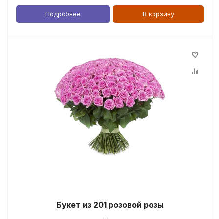
Подробнее
В корзину
Букет из 201 розовой розы