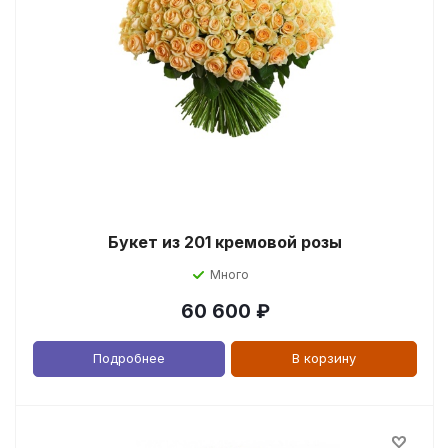
Букет из 201 кремовой розы
Много
60 600
₽
Подробнее
В корзину