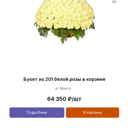
Букет из 201 белой розы в корзине
Много
64 350
₽
/шт
Подробнее
В корзину