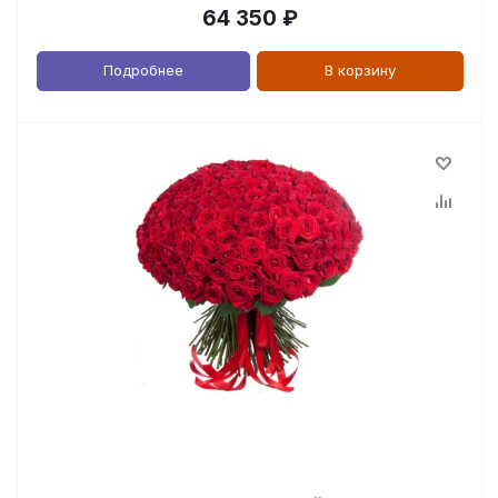
64 350
₽
Подробнее
В корзину