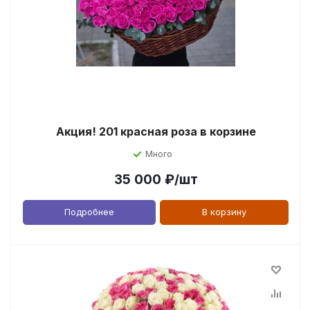
Акция! 201 красная роза в корзине
Много
35 000
₽
/шт
Подробнее
В корзину