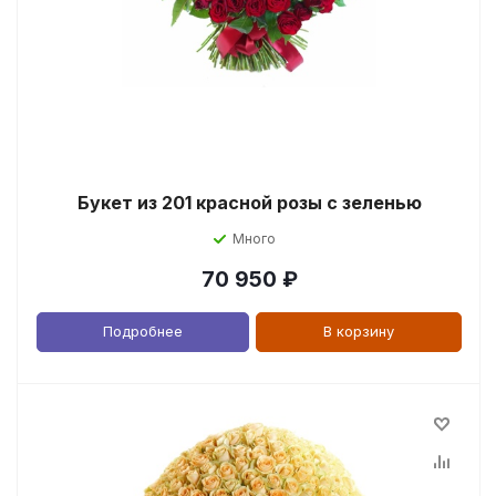
Букет из 201 красной розы с зеленью
Много
70 950
₽
Подробнее
В корзину