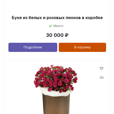
Буке из белых и розовых пионов в коробке
Много
30 000
₽
Подробнее
В корзину