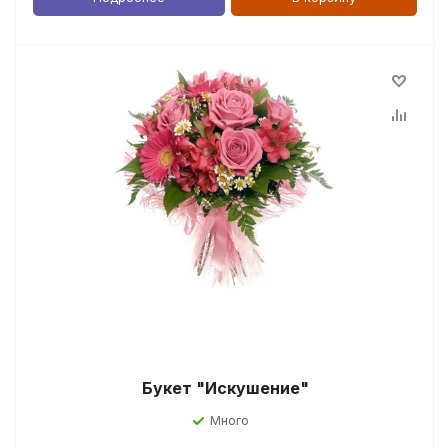
Букет "Искушение"
Много