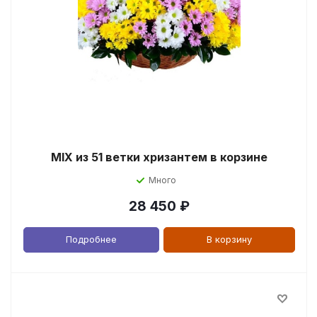
MIX из 51 ветки хризантем в корзине
Много
28 450
₽
Подробнее
В корзину