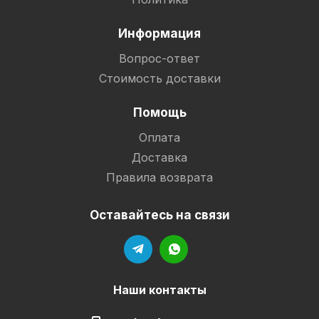
Информация
Вопрос-ответ
Стоимость доставки
Помощь
Оплата
Доставка
Правила возврата
Оставайтесь на связи
Наши контакты