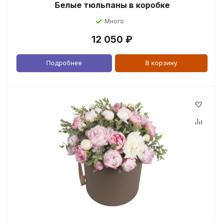
Белые тюльпаны в коробке
Много
12 050
₽
Подробнее
В корзину