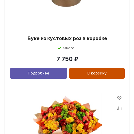
Буке из кустовых роз в коробке
Много
7 750
₽
Подробнее
В корзину