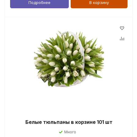
Подробнее
В корзину
Белые тюльпаны в корзине 101 шт
Много