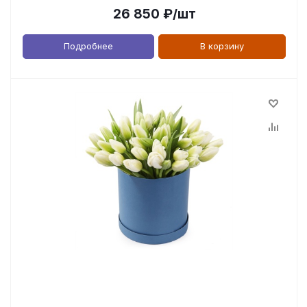
26 850
₽
/шт
Подробнее
В корзину