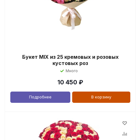
Букет MIX из 25 кремовых и розовых
кустовых роз
Много
10 450
₽
Подробнее
В корзину