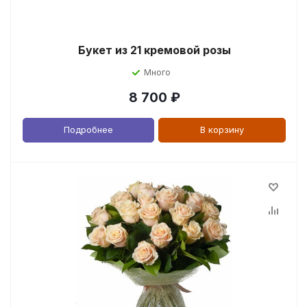
Букет из 21 кремовой розы
Много
8 700
₽
Подробнее
В корзину