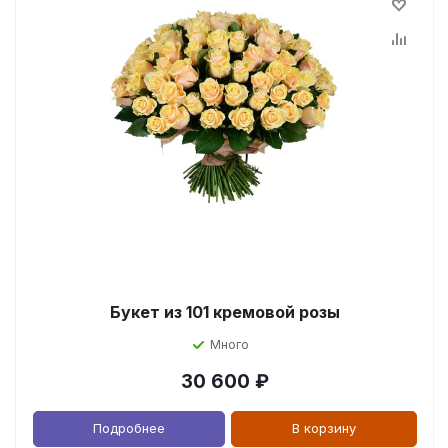
Букет из 101 кремовой розы
Много
30 600
₽
Подробнее
В корзину