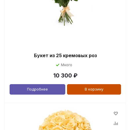
Букет из 25 кремовых роз
Много
10 300
₽
Подробнее
В корзину