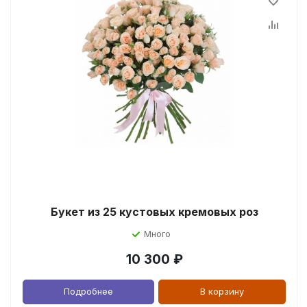
Букет из 25 кустовых кремовых роз
Много
10 300
₽
Подробнее
В корзину