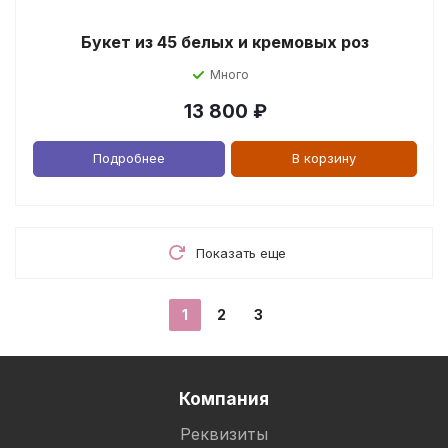
Букет из 45 белых и кремовых роз
Много
13 800
₽
Подробнее
В корзину
Показать еще
1
2
3
Компания
Реквизиты