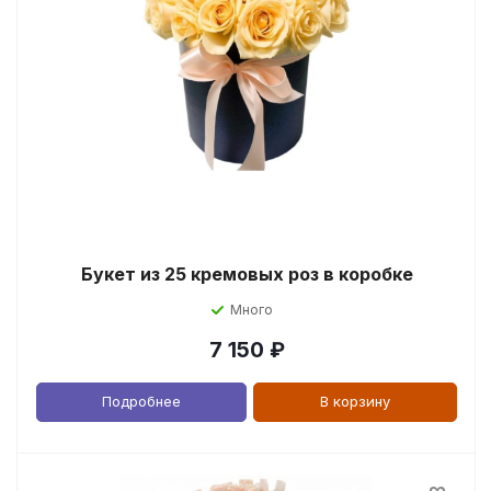
Букет из 25 кремовых роз в коробке
Много
7 150
₽
Подробнее
В корзину