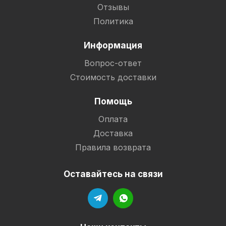
Отзывы
Политика
Информация
Вопрос-ответ
Стоимость доставки
Помощь
Оплата
Доставка
Правила возврата
Оставайтесь на связи