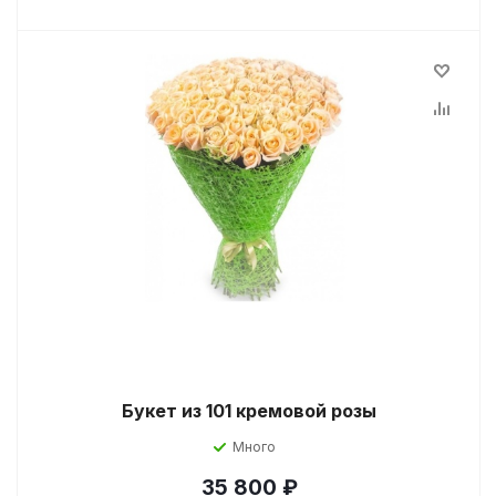
Букет из 101 кремовой розы
Много
35 800
₽