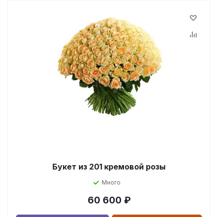
Букет из 201 кремовой розы
Много
60 600
₽