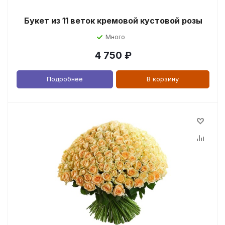
Букет из 11 веток кремовой кустовой розы
Много
4 750
₽
Подробнее
В корзину