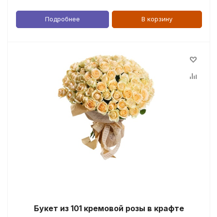
Подробнее
В корзину
Букет из 101 кремовой розы в крафте