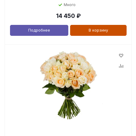
Много
14 450
₽
Подробнее
В корзину