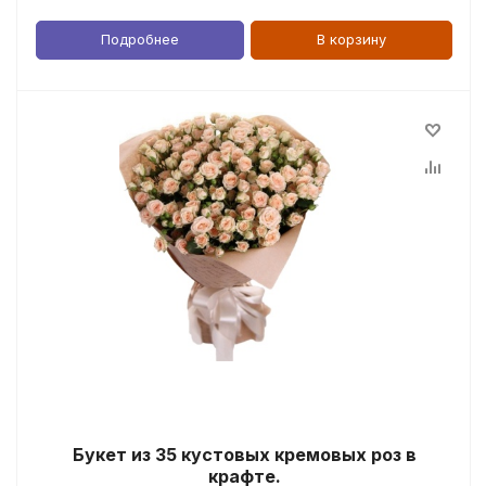
Подробнее
В корзину
Букет из 35 кустовых кремовых роз в
крафте.