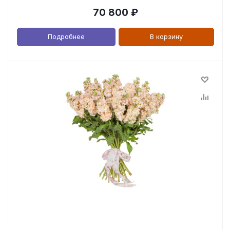
70 800
₽
Подробнее
В корзину