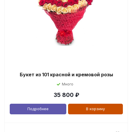
Букет из 101 красной и кремовой розы
Много
35 800
₽
Подробнее
В корзину