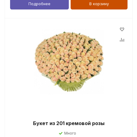
Подробнее
В корзину
Букет из 201 кремовой розы
Много