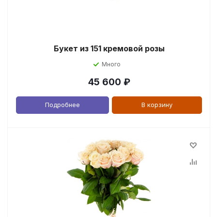
Букет из 151 кремовой розы
Много
45 600
₽
Подробнее
В корзину