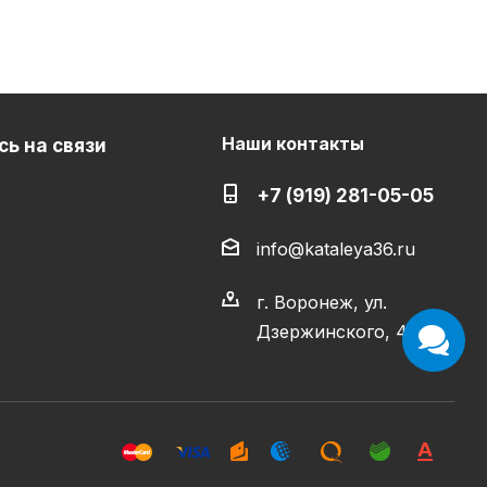
Наши контакты
ь на связи
+7 (919) 281-05-05
info@kataleya36.ru
г. Воронеж, ул.
Дзержинского, 4