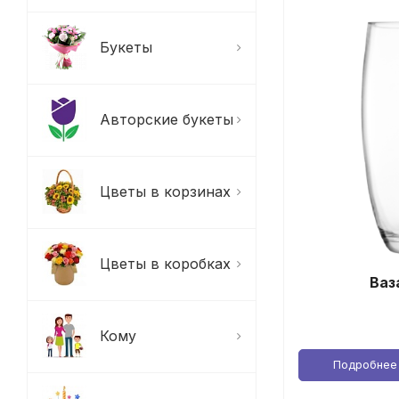
Букеты
Авторские букеты
Цветы в корзинах
Цветы в коробках
Ваз
Кому
Подробнее