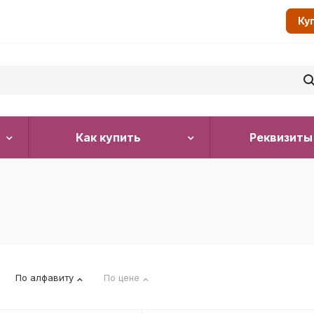
Ку
Как купить
Реквизиты
По алфавиту
По цене