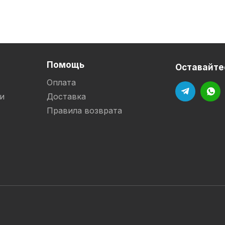
Помощь
Оставайтес
Оплата
и
Доставка
Правила возврата