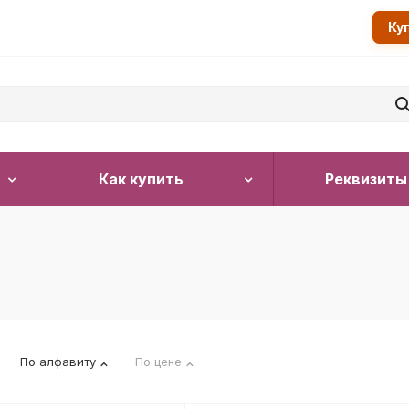
Ку
Как купить
Реквизиты
По алфавиту
По цене