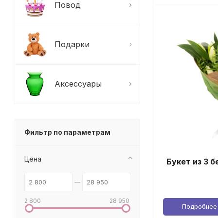
Повод
Подарки
Аксессуары
Фильтр по параметрам
Цена
Букет из 3 
2 800
28 950
Подробнее