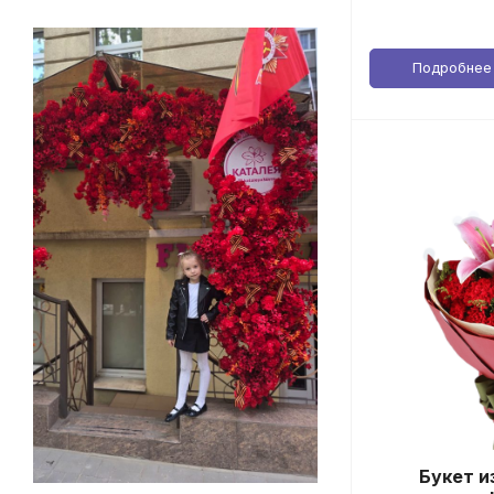
Подробнее
Букет и