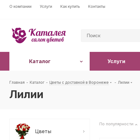
О компании
Услуги
Как купить
Контакты
Каталог
Услуги
Главная
-
Каталог
-
Цветы с доставкой в Воронеже
-
Лилии
Лилии
По популярности
Цветы