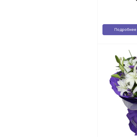
Подробнее