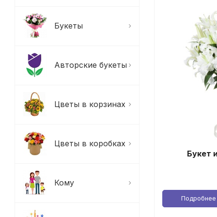
Букеты
Авторские букеты
Цветы в корзинах
Цветы в коробках
Букет и
Кому
Подробнее