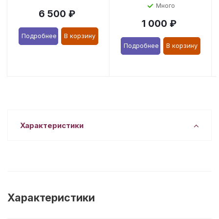
Много
6 500
₽
1 000
₽
Подробнее
В корзину
Подробнее
В корзину
Характеристики
Характеристики