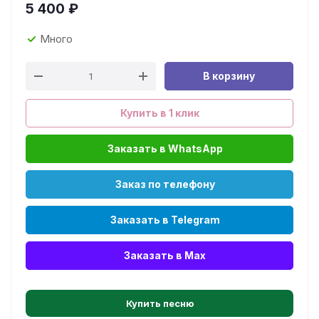
5 400
₽
Много
В корзину
Купить в 1 клик
Заказать в WhatsApp
Заказ по телефону
Заказать в Telegram
Заказать в Max
Купить песню