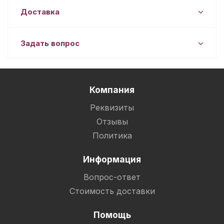
Доставка
Задать вопрос
Компания
Реквизиты
Отзывы
Политика
Информация
Вопрос-ответ
Стоимость доставки
Помощь