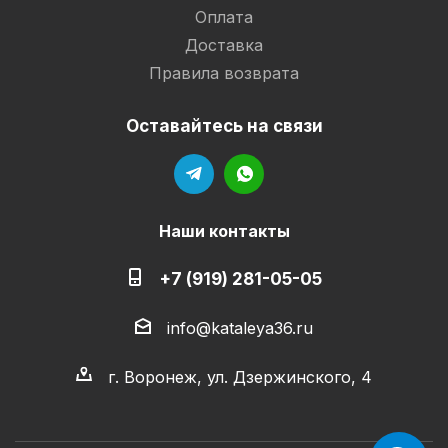
Оплата
Доставка
Правила возврата
Оставайтесь на связи
Наши контакты
+7 (919) 281-05-05
info@kataleya36.ru
г. Воронеж, ул. Дзержинского, 4