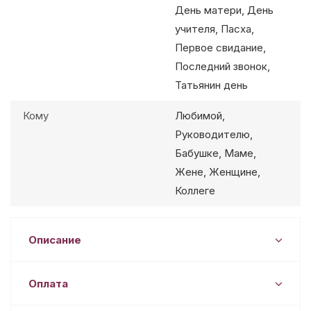
День матери, День
учителя, Пасха,
Первое свидание,
Последний звонок,
Татьянин день
Кому
Любимой,
Руководителю,
Бабушке, Маме,
Жене, Женщине,
Коллеге
Описание
Оплата