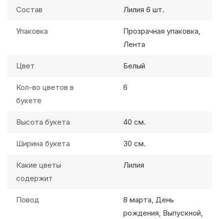
Состав
Лилия 6 шт.
Упаковка
Прозрачная упаковка,
Лента
Цвет
Белый
Кол-во цветов в
6
букете
Высота букета
40 см.
Ширина букета
30 см.
Какие цветы
Лилия
содержит
Повод
8 марта, День
рождения, Выпускной,