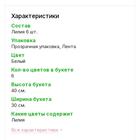
Характеристики
Состав
Лилия 6 шт.
Упаковка
Прозрачная упаковка, Лента
Цвет
Белый
Кол-во цветов в букете
6
Высота букета
40 см.
Ширина букета
30 см.
Какие цветы содержит
Лилия
Все характеристики