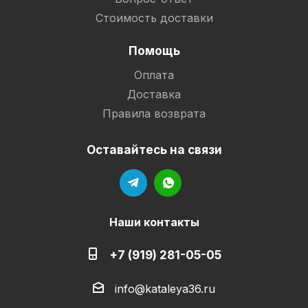
Стоимость доставки
Помощь
Оплата
Доставка
Правила возврата
Оставайтесь на связи
Наши контакты
+7 (919) 281-05-05
info@kataleya36.ru