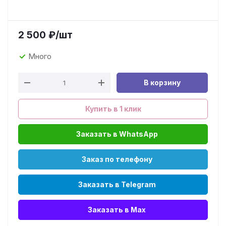
2 500
₽
/шт
Много
В корзину
Купить в 1 клик
Заказать в WhatsApp
Заказ по телефону
Заказать в Telegram
Заказать в Max