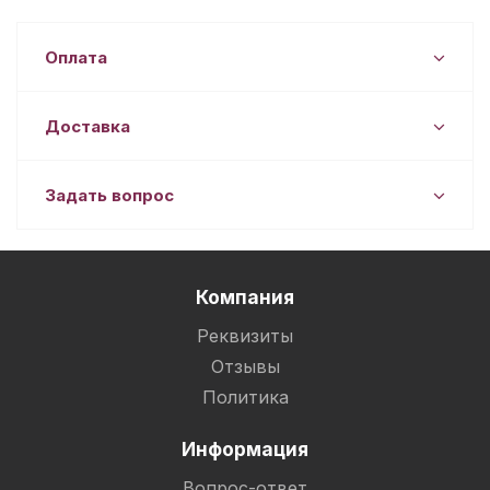
Оплата
Доставка
Задать вопрос
Компания
Реквизиты
Отзывы
Политика
Информация
Вопрос-ответ