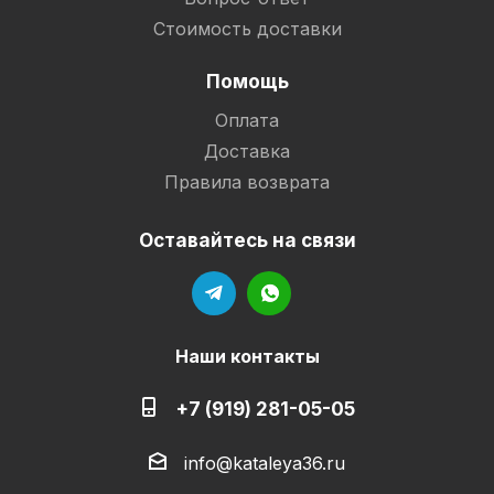
Стоимость доставки
Помощь
Оплата
Доставка
Правила возврата
Оставайтесь на связи
Наши контакты
+7 (919) 281-05-05
info@kataleya36.ru