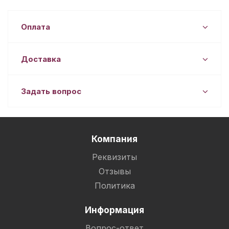
Оплата
Доставка
Задать вопрос
Компания
Реквизиты
Отзывы
Политика
Информация
Вопрос-ответ