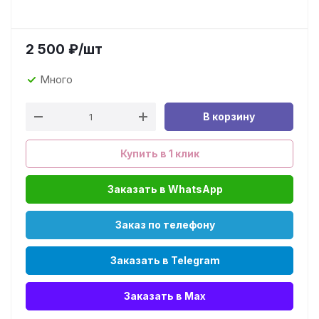
2 500
₽
/шт
Много
В корзину
Купить в 1 клик
Заказать в WhatsApp
Заказ по телефону
Заказать в Telegram
Заказать в Max