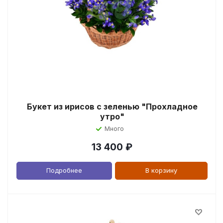
Букет из ирисов с зеленью "Прохладное
утро"
Много
13 400
₽
Подробнее
В корзину