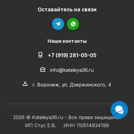
Оставайтесь на связи
Наши контакты
+7 (919) 281-05-05
info@kataleya36.ru
г. Воронеж, ул. Дзержинского, 4
2026 © Kataleya36.ru - Все права защищены.
ИП Стус Е.В. ИНН 110514934199