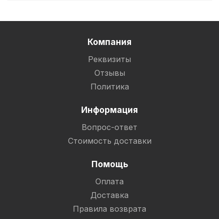
Компания
Реквизиты
Отзывы
Политика
Информация
Вопрос-ответ
Стоимость доставки
Помощь
Оплата
Доставка
Правила возврата