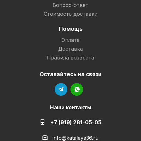
Вопрос-ответ
Стоимость доставки
Помощь
Оплата
Доставка
Правила возврата
Оставайтесь на связи
Наши контакты
+7 (919) 281-05-05
info@kataleya36.ru