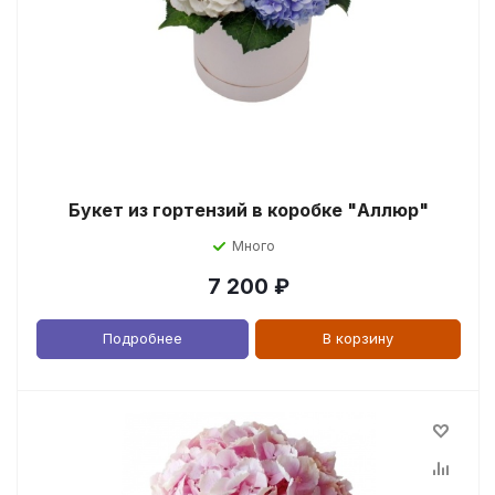
Букет из гортензий в коробке "Аллюр"
Много
7 200
₽
Подробнее
В корзину