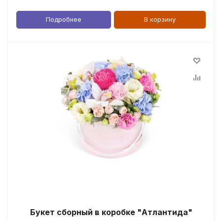
Подробнее
В корзину
Букет сборный в коробке "Атлантида"