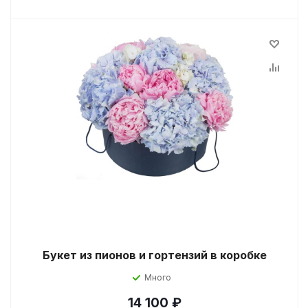
Букет из пионов и гортензий в коробке
Много
14 100
₽