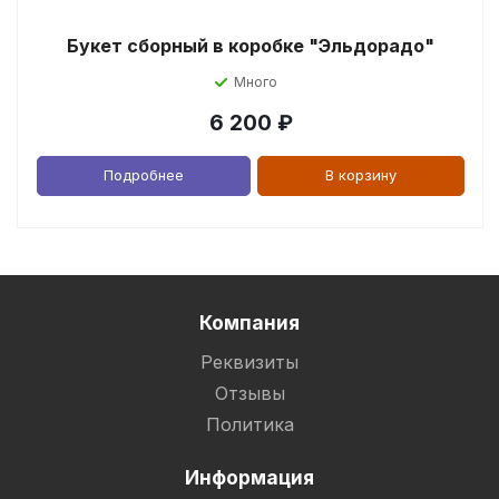
Букет сборный в коробке "Эльдорадо"
Много
6 200
₽
Подробнее
В корзину
Компания
Реквизиты
Отзывы
Политика
Информация