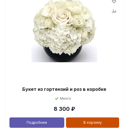
Букет из гортензий и роз в коробке
Много
8 300
₽
Подробнее
В корзину