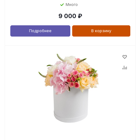
Много
9 000
₽
Подробнее
В корзину