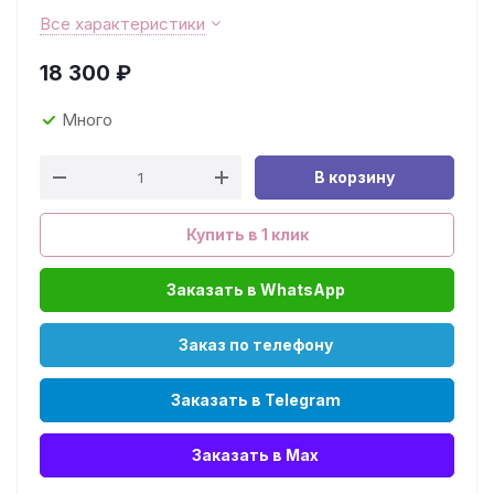
Все характеристики
18 300
₽
Много
В корзину
Купить в 1 клик
Заказать в WhatsApp
Заказ по телефону
Заказать в Telegram
Заказать в Max