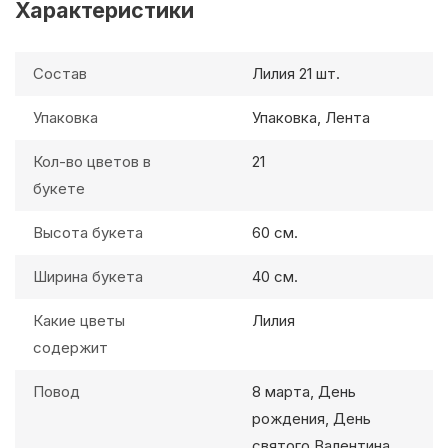
Характеристики
Состав
Лилия 21 шт.
Упаковка
Упаковка, Лента
Кол-во цветов в
21
букете
Высота букета
60 см.
Ширина букета
40 см.
Какие цветы
Лилия
содержит
Повод
8 марта, День
рождения, День
святого Валентина,