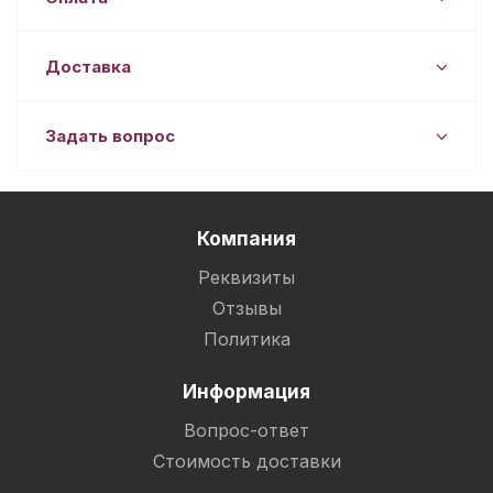
Доставка
Задать вопрос
Компания
Реквизиты
Отзывы
Политика
Информация
Вопрос-ответ
Стоимость доставки