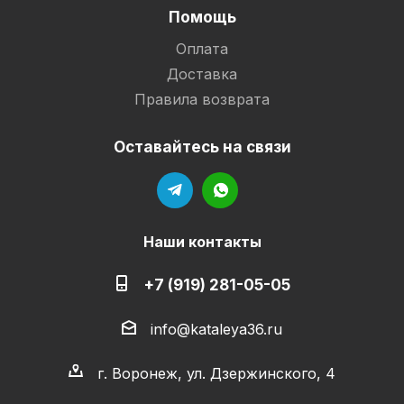
Помощь
Оплата
Доставка
Правила возврата
Оставайтесь на связи
Наши контакты
+7 (919) 281-05-05
info@kataleya36.ru
г. Воронеж, ул. Дзержинского, 4