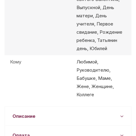
Выпускной, День
матери, День
учителя, Первое
свидание, Рождение
ребенка, Татьянин
день, Юбилей
Кому
Любимой,
Руководителю,
Бабушке, Маме,
Жене, Женщине,
Коллеге
Описание
Оплата