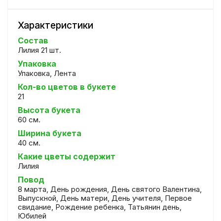
Характеристики
Состав
Лилия 21 шт.
Упаковка
Упаковка, Лента
Кол-во цветов в букете
21
Высота букета
60 см.
Ширина букета
40 см.
Какие цветы содержит
Лилия
Повод
8 марта, День рождения, День святого Валентина,
Выпускной, День матери, День учителя, Первое
свидание, Рождение ребенка, Татьянин день,
Юбилей