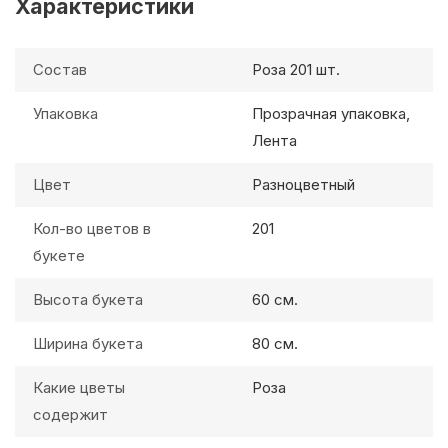
Характеристики
Состав
Роза 201 шт.
Упаковка
Прозрачная упаковка,
Лента
Цвет
Разноцветный
Кол-во цветов в
201
букете
Высота букета
60 см.
Ширина букета
80 см.
Какие цветы
Роза
содержит