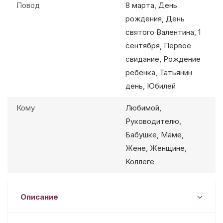
Повод
8 марта, День
рождения, День
святого Валентина, 1
сентября, Первое
свидание, Рождение
ребенка, Татьянин
день, Юбилей
Кому
Любимой,
Руководителю,
Бабушке, Маме,
Жене, Женщине,
Коллеге
Описание