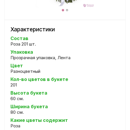
Характеристики
Состав
Роза 201 шт.
Упаковка
Прозрачная упаковка, Лента
Цвет
Разноцветный
Кол-во цветов в букете
201
Высота букета
60 см.
Ширина букета
80 см.
Какие цветы содержит
Роза