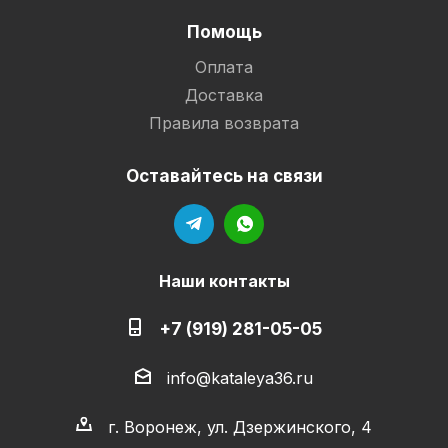
Помощь
Оплата
Доставка
Правила возврата
Оставайтесь на связи
Наши контакты
+7 (919) 281-05-05
info@kataleya36.ru
г. Воронеж, ул. Дзержинского, 4