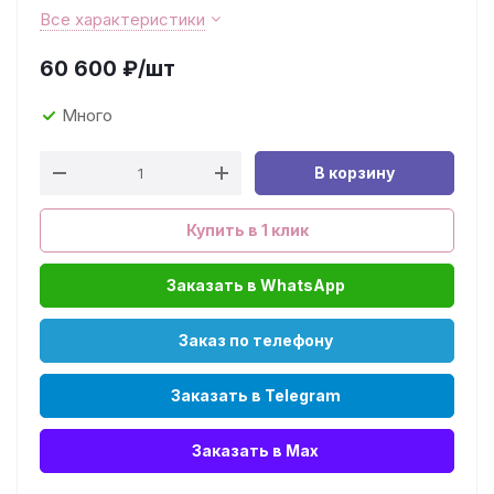
Все характеристики
60 600
₽
/шт
Много
В корзину
Купить в 1 клик
Заказать в WhatsApp
Заказ по телефону
Заказать в Telegram
Заказать в Max