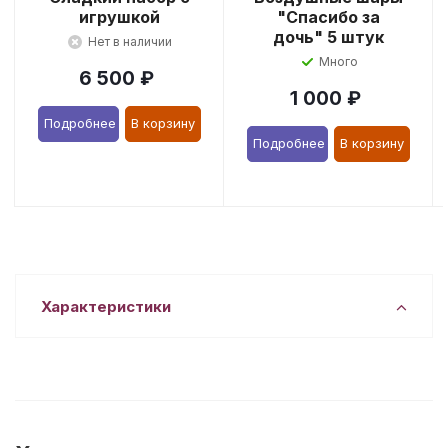
игрушкой
"Спасибо за
дочь" 5 штук
Нет в наличии
Много
6 500
₽
1 000
₽
Подробнее
В корзину
Подробнее
В корзину
Характеристики