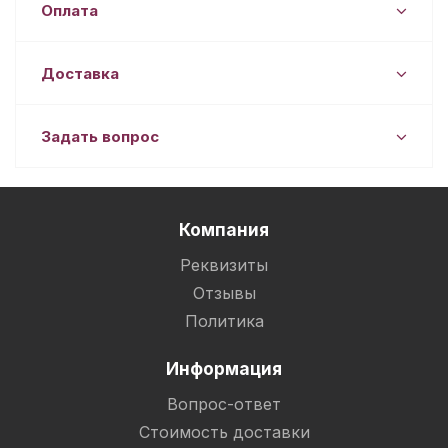
Оплата
Доставка
Задать вопрос
Компания
Реквизиты
Отзывы
Политика
Информация
Вопрос-ответ
Стоимость доставки