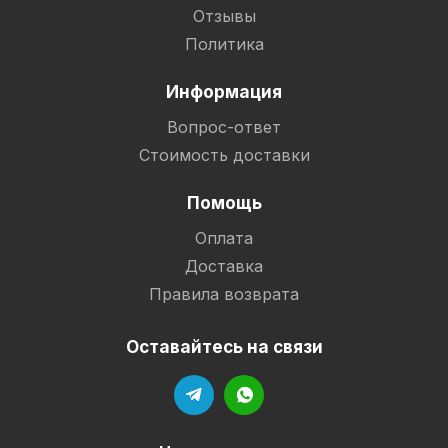
Отзывы
Политика
Информация
Вопрос-ответ
Стоимость доставки
Помощь
Оплата
Доставка
Правила возврата
Оставайтесь на связи