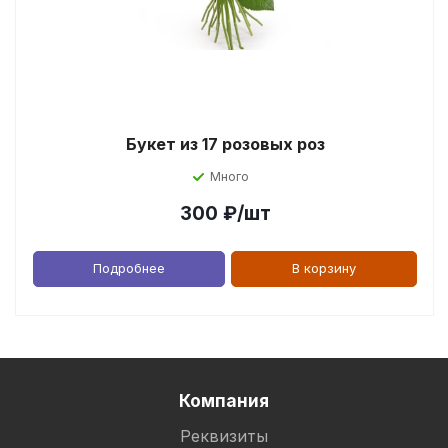
Букет из 17 розовых роз
Много
300
₽
/шт
Подробнее
В корзину
Компания
Реквизиты