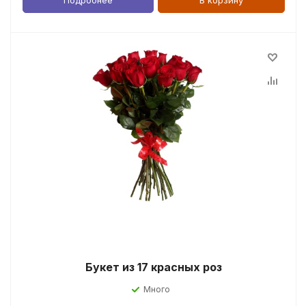
Подробнее
В корзину
Букет из 17 красных роз
Много