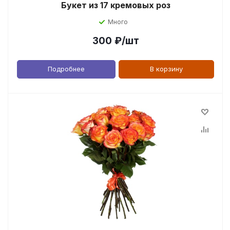
Букет из 17 кремовых роз
Много
300
₽
/шт
Подробнее
В корзину