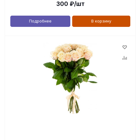
300
₽
/шт
Подробнее
В корзину