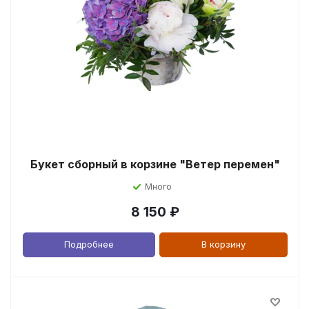
Букет сборный в корзине "Ветер перемен"
Много
8 150
₽
Подробнее
В корзину