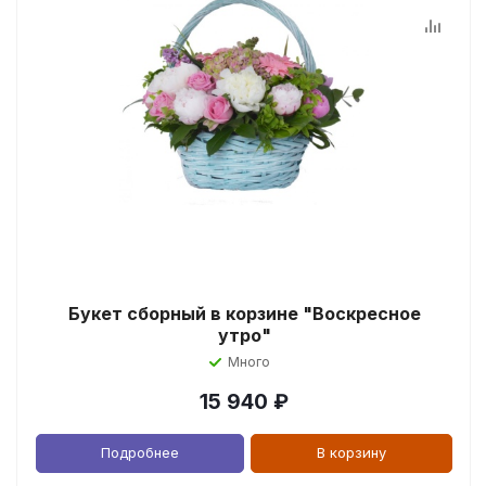
Букет сборный в корзине "Воскресное
утро"
Много
15 940
₽
Подробнее
В корзину