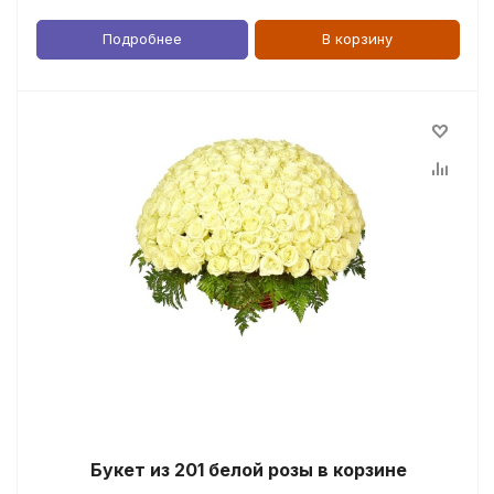
Подробнее
В корзину
Букет из 201 белой розы в корзине