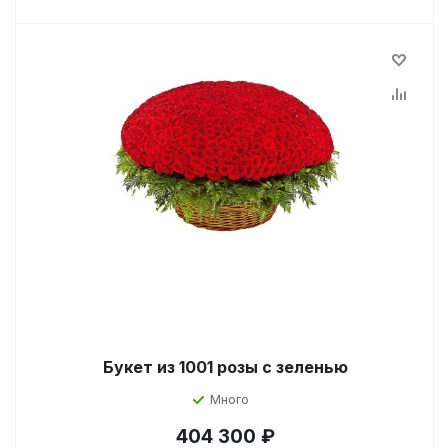
Букет из 1001 розы с зеленью
Много
404 300
₽