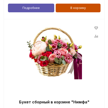
Подробнее
В корзину
Букет сборный в корзине "Нимфа"