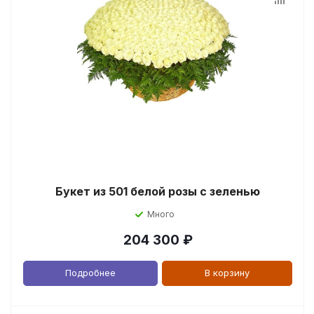
Букет из 501 белой розы с зеленью
Много
204 300
₽
Подробнее
В корзину