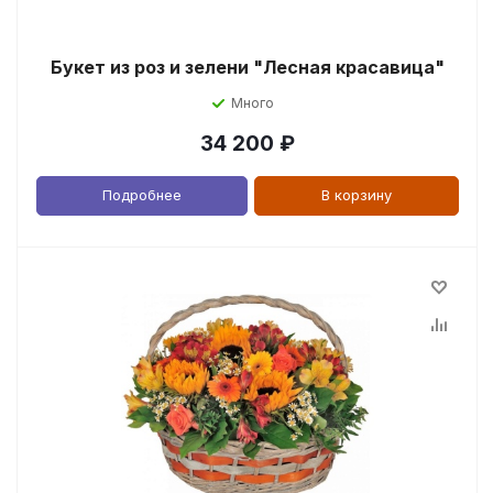
Букет из роз и зелени "Лесная красавица"
Много
34 200
₽
Подробнее
В корзину