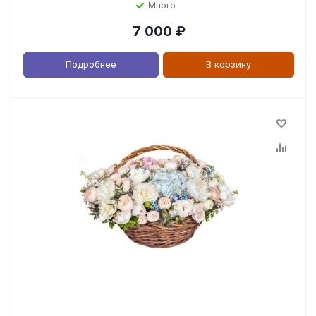
Много
7 000
₽
Подробнее
В корзину