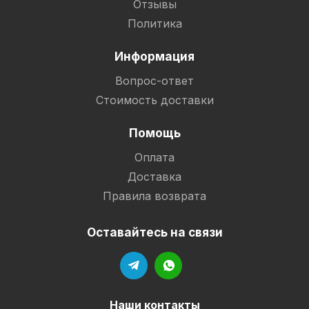
Отзывы
Политика
Информация
Вопрос-ответ
Стоимость доставки
Помощь
Оплата
Доставка
Правила возврата
Оставайтесь на связи
Наши контакты