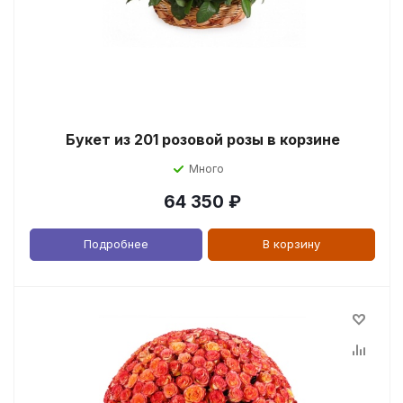
Букет из 201 розовой розы в корзине
Много
64 350
₽
Подробнее
В корзину