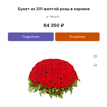
Букет из 201 желтой розы в корзине
Много
64 350
₽
Подробнее
В корзину