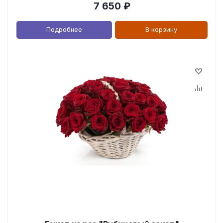
7 650
₽
Подробнее
В корзину