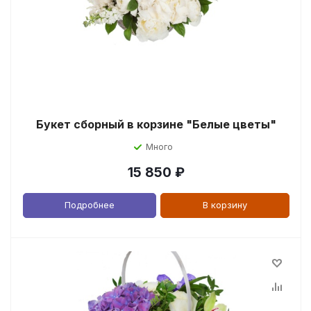
Букет сборный в корзине "Белые цветы"
Много
15 850
₽
Подробнее
В корзину