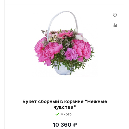
Букет сборный в корзине "Нежные
чувства"
Много
10 360
₽