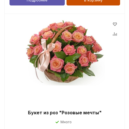
Подробнее
В корзину
Букет из роз "Розовые мечты"
Много