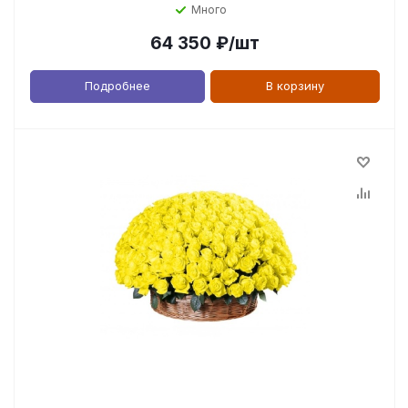
Много
64 350
₽
/шт
Подробнее
В корзину