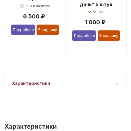
дочь" 5 штук
Нет в наличии
Много
6 500
₽
1 000
₽
Подробнее
В корзину
Подробнее
В корзину
Характеристики
Характеристики