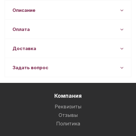
Описание
Оплата
Доставка
Задать вопрос
Компания
Реквизиты
Отзывы
Политика