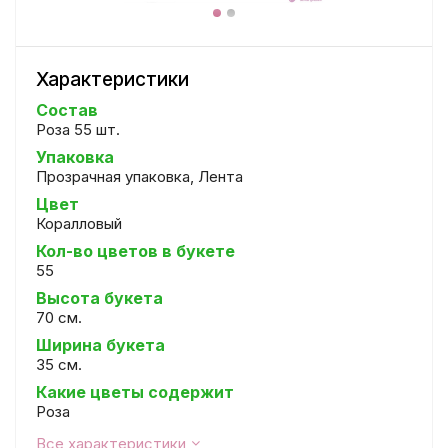
Характеристики
Состав
Роза 55 шт.
Упаковка
Прозрачная упаковка, Лента
Цвет
Коралловый
Кол-во цветов в букете
55
Высота букета
70 см.
Ширина букета
35 см.
Какие цветы содержит
Роза
Все характеристики