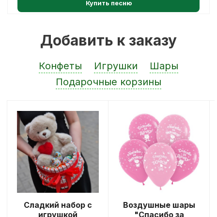
Купить песню
Добавить к заказу
Конфеты
Игрушки
Шары
Подарочные корзины
Сладкий набор с
Воздушные шары
игрушкой
"Спасибо за