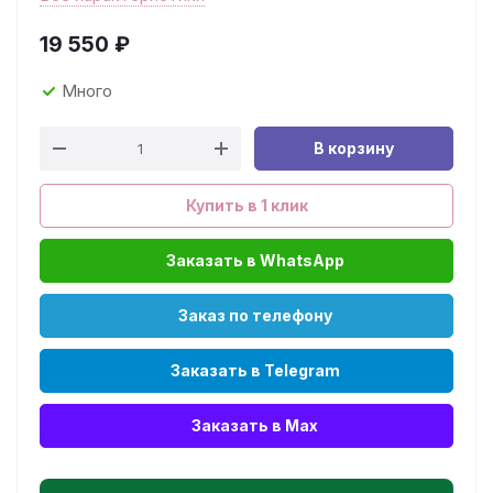
19 550
₽
Много
В корзину
Купить в 1 клик
Заказать в WhatsApp
Заказ по телефону
Заказать в Telegram
Заказать в Max