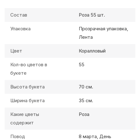
Состав
Роза 55 шт.
Упаковка
Прозрачная упаковка,
Лента
Цвет
Коралловый
Кол-во цветов в
55
букете
Высота букета
70 см.
Ширина букета
35 см.
Какие цветы
Роза
содержит
Повод
8 марта, День