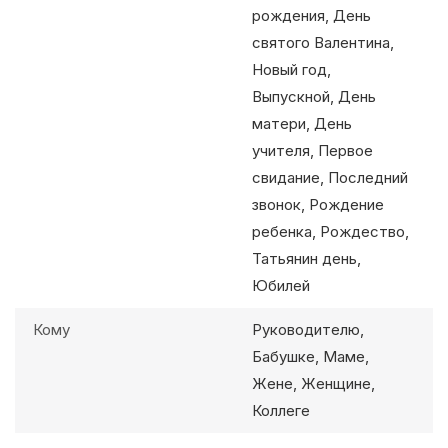
рождения, День
святого Валентина,
Новый год,
Выпускной, День
матери, День
учителя, Первое
свидание, Последний
звонок, Рождение
ребенка, Рождество,
Татьянин день,
Юбилей
Кому
Руководителю,
Бабушке, Маме,
Жене, Женщине,
Коллеге