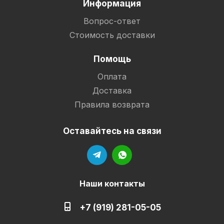
Информация
Вопрос-ответ
Стоимость доставки
Помощь
Оплата
Доставка
Правила возврата
Оставайтесь на связи
Наши контакты
+7 (919) 281-05-05