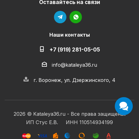
Оставайтесь на связи
Наши контакты
+7 (919) 281-05-05
info@kataleya36.ru
г. Воронеж, ул. Дзержинского, 4
2026 © Kataleya36.ru - Все права защищены.
ИП Стус Е.В. ИНН 110514934199