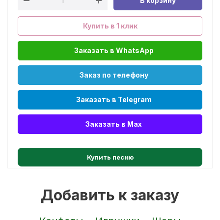
В корзину
Купить в 1 клик
Заказать в WhatsApp
Заказ по телефону
Заказать в Telegram
Заказать в Max
Купить песню
Добавить к заказу