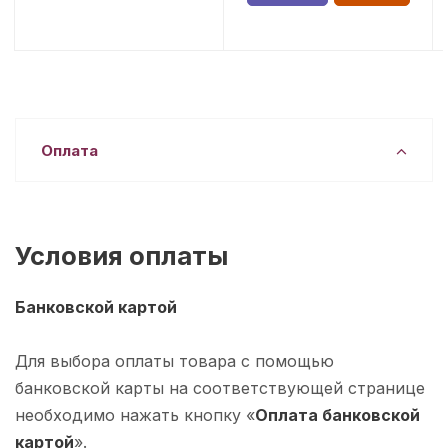
Оплата
Условия оплаты
Банковской картой
Для выбора оплаты товара с помощью
банковской карты на соответствующей странице
необходимо нажать кнопку «
Оплата банковской
картой
».