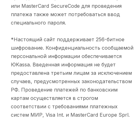
или MasterCard SecureCode для проведения
платежа также может потребоваться ввод
специального пароля.
*Настоящий сайт поддерживает 256-битное
шифрование. Конфиденциальность сообщаемой
персональной информации обеспечивается
ЮKassa. Введенная информация не будет
предоставлена третьим лицам за исключением
случаев, предусмотренных законодательством
РФ. Проведение платежей по банковским
картам осуществляется в строгом
соответствии с требованиями платежных
систем МИР, Visa Int. и MasterCard Europe Sprl.