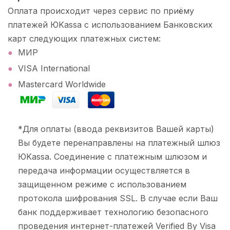
Оплата происходит через сервис по приёму
платежей ЮKassa с использованием Банковских
карт следующих платежных систем:
МИР
VISA International
Mastercard Worldwide
*Для оплаты (ввода реквизитов Вашей карты)
Вы будете перенаправлены на платежный шлюз
ЮKassa. Соединение с платежным шлюзом и
передача информации осуществляется в
защищенном режиме с использованием
протокола шифрования SSL. В случае если Ваш
банк поддерживает технологию безопасного
проведения интернет-платежей Verified By Visa