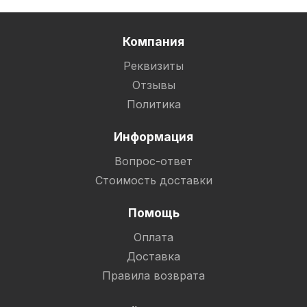
Компания
Реквизиты
Отзывы
Политика
Информация
Вопрос-ответ
Стоимость доставки
Помощь
Оплата
Доставка
Правила возврата