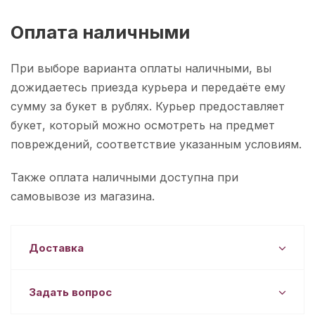
Оплата наличными
При выборе варианта оплаты наличными, вы
дожидаетесь приезда курьера и передаёте ему
сумму за букет в рублях. Курьер предоставляет
букет, который можно осмотреть на предмет
повреждений, соответствие указанным условиям.
Также оплата наличными доступна при
самовывозе из магазина.
Доставка
Задать вопрос