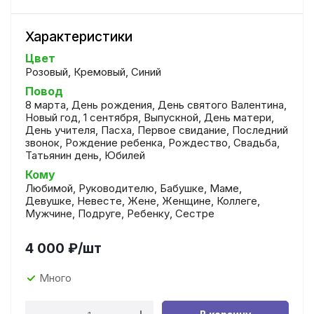
Характеристики
Цвет
Розовый, Кремовый, Синий
Повод
8 марта, День рождения, День святого Валентина,
Новый год, 1 сентября, Выпускной, День матери,
День учителя, Пасха, Первое свидание, Последний
звонок, Рождение ребенка, Рождество, Свадьба,
Татьянин день, Юбилей
Кому
Любимой, Руководителю, Бабушке, Маме,
Девушке, Невесте, Жене, Женщине, Коллеге,
Мужчине, Подруге, Ребенку, Сестре
4 000
₽
/шт
Много