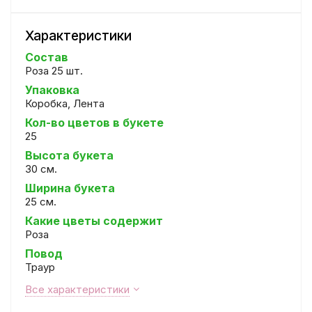
Характеристики
Состав
Роза 25 шт.
Упаковка
Коробка, Лента
Кол-во цветов в букете
25
Высота букета
30 см.
Ширина букета
25 см.
Какие цветы содержит
Роза
Повод
Траур
Все характеристики