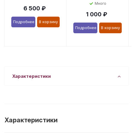
Много
6 500
₽
1 000
₽
Подробнее
В корзину
Подробнее
В корзину
Характеристики
Характеристики