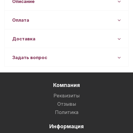
Описание
Оплата
Доставка
Задать вопрос
Компания
Реквизиты
Отзывы
Политика
Информация