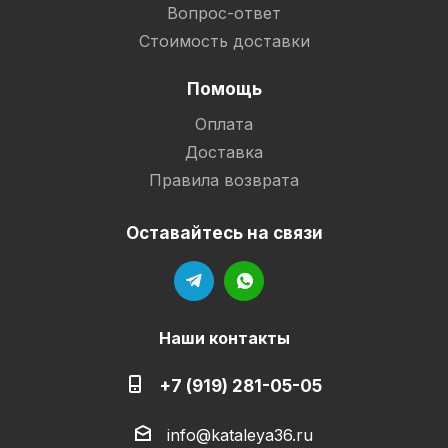
Вопрос-ответ
Стоимость доставки
Помощь
Оплата
Доставка
Правила возврата
Оставайтесь на связи
Наши контакты
+7 (919) 281-05-05
info@kataleya36.ru