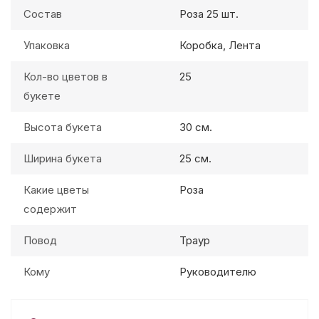
Состав
Роза 25 шт.
Упаковка
Коробка, Лента
Кол-во цветов в
25
букете
Высота букета
30 см.
Ширина букета
25 см.
Какие цветы
Роза
содержит
Повод
Траур
Кому
Руководителю