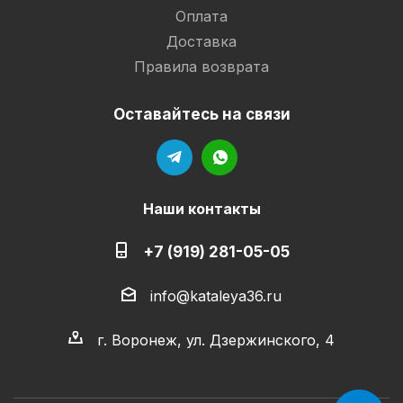
Оплата
Доставка
Правила возврата
Оставайтесь на связи
Наши контакты
+7 (919) 281-05-05
info@kataleya36.ru
г. Воронеж, ул. Дзержинского, 4