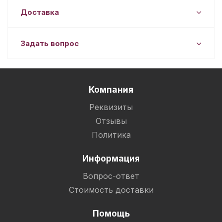
Доставка
Задать вопрос
Компания
Реквизиты
Отзывы
Политика
Информация
Вопрос-ответ
Стоимость доставки
Помощь