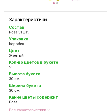
Характеристики
Состав
Роза 51 шт.
Упаковка
Коробка
Цвет
Желтый
Кол-во цветов в букете
51
Высота букета
30 см.
Ширина букета
30 см.
Какие цветы содержит
Роза
Все характеристики