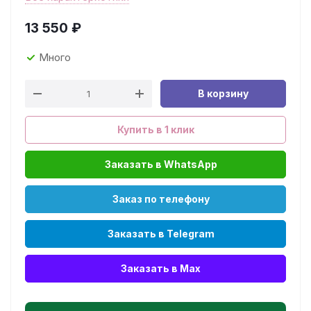
13 550
₽
Много
В корзину
Купить в 1 клик
Заказать в WhatsApp
Заказ по телефону
Заказать в Telegram
Заказать в Max