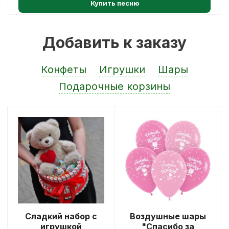
Купить песню
Добавить к заказу
Конфеты
Игрушки
Шары
Подарочные корзины
Сладкий набор с
Воздушные шары
игрушкой
"Спасибо за