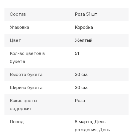
Состав
Роза 51 шт.
Упаковка
Коробка
Цвет
Желтый
Кол-во цветов в
51
букете
Высота букета
30 см.
Ширина букета
30 см.
Какие цветы
Роза
содержит
Повод
8 марта, День
рождения, День