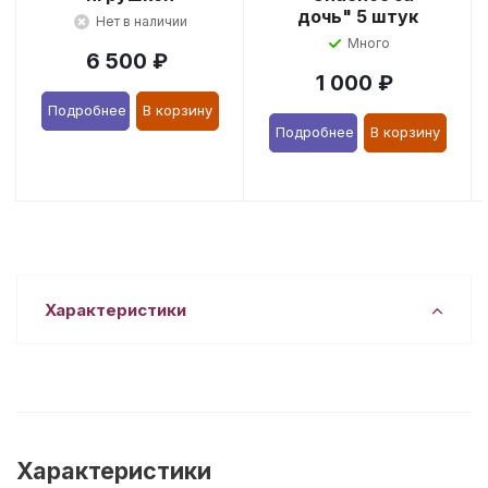
дочь" 5 штук
Нет в наличии
Много
6 500
₽
1 000
₽
Подробнее
В корзину
Подробнее
В корзину
Характеристики
Характеристики