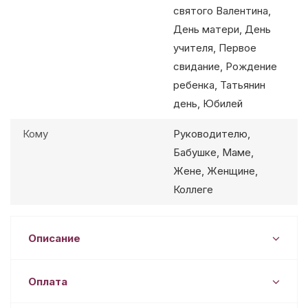
святого Валентина,
День матери, День
учителя, Первое
свидание, Рождение
ребенка, Татьянин
день, Юбилей
Кому
Руководителю,
Бабушке, Маме,
Жене, Женщине,
Коллеге
Описание
Оплата