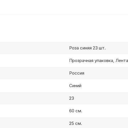
Роза синяя 23 шт.
Прозрачная упаковка, Лент
Россия
Синий
23
60 см.
25 см.