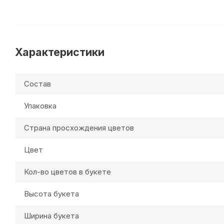
Характеристики
Состав
Упаковка
Страна просхождения цветов
Цвет
Кол-во цветов в букете
Высота букета
Ширина букета