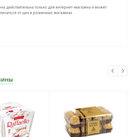
ена действительна только для интернет-магазина и может
личаться от цен в розничных магазинах
зины