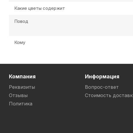
Какие цветы содержит
Повод
Кому
Компания
Информация
Реквизиты
Вопрос-ответ
Отзывы
Стоимость доставк
Политика