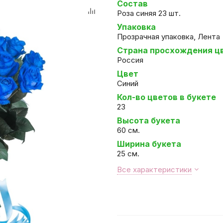
Состав
Роза синяя 23 шт.
Упаковка
Прозрачная упаковка, Лента
Страна просхождения ц
Россия
Цвет
Синий
Кол-во цветов в букете
23
Высота букета
60 см.
Ширина букета
25 см.
Все характеристики