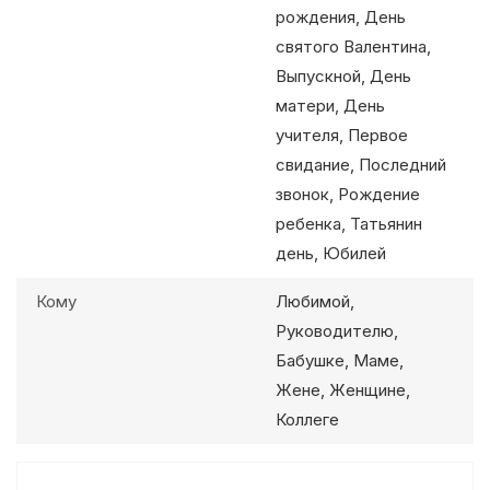
рождения, День
святого Валентина,
Выпускной, День
матери, День
учителя, Первое
свидание, Последний
звонок, Рождение
ребенка, Татьянин
день, Юбилей
Кому
Любимой,
Руководителю,
Бабушке, Маме,
Жене, Женщине,
Коллеге