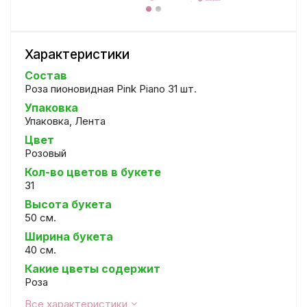
Характеристики
Состав
Роза пионовидная Pink Piano 31 шт.
Упаковка
Упаковка, Лента
Цвет
Розовый
Кол-во цветов в букете
31
Высота букета
50 см.
Ширина букета
40 см.
Какие цветы содержит
Роза
Все характеристики