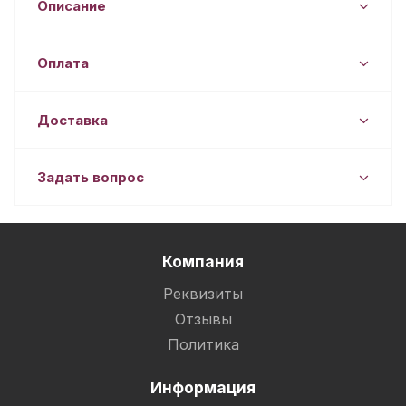
Описание
Оплата
Доставка
Задать вопрос
Компания
Реквизиты
Отзывы
Политика
Информация