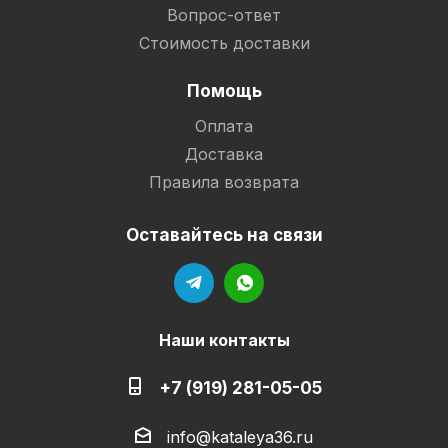
Вопрос-ответ
Стоимость доставки
Помощь
Оплата
Доставка
Правила возврата
Оставайтесь на связи
Наши контакты
+7 (919) 281-05-05
info@kataleya36.ru