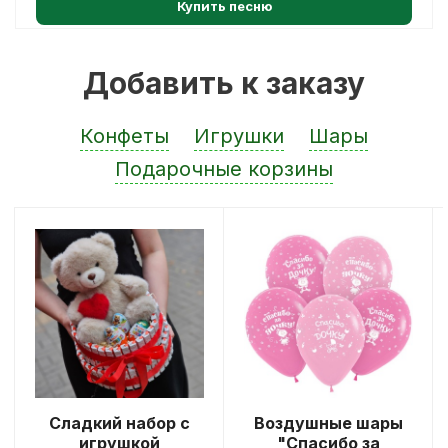
Купить песню
Добавить к заказу
Конфеты
Игрушки
Шары
Подарочные корзины
Сладкий набор с
Воздушные шары
игрушкой
"Спасибо за