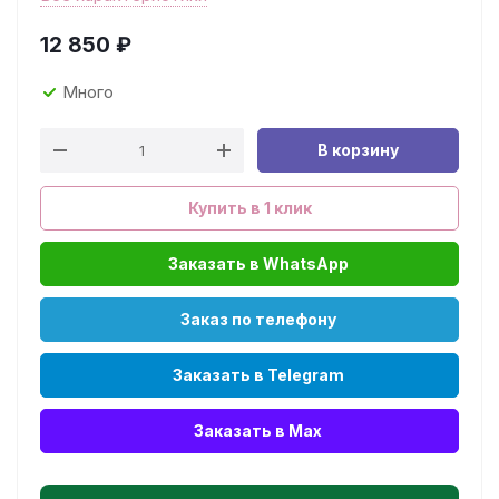
12 850
₽
Много
В корзину
Купить в 1 клик
Заказать в WhatsApp
Заказ по телефону
Заказать в Telegram
Заказать в Max