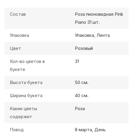
Состав
Роза пионовидная Pink
Piano 31 шт.
Упаковка
Упаковка, Лента
Цвет
Розовый
Кол-во цветов в
31
букете
Высота букета
50 см.
Ширина букета
40 см.
Какие цветы
Роза
содержит
Повод
8 марта, День