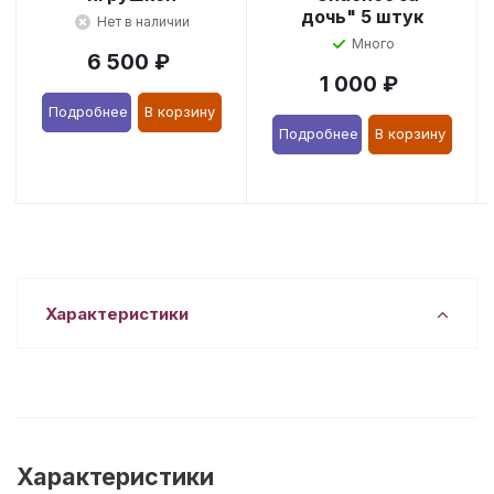
дочь" 5 штук
Нет в наличии
Много
6 500
₽
1 000
₽
Подробнее
В корзину
Подробнее
В корзину
Характеристики
Характеристики