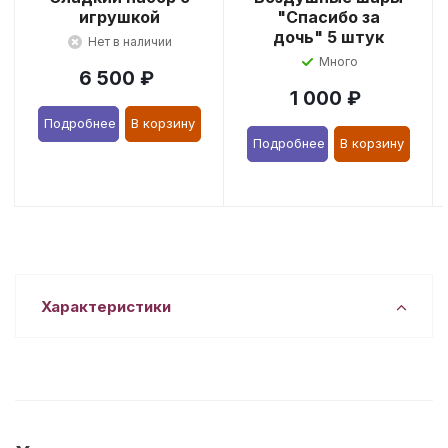
игрушкой
"Спасибо за
дочь" 5 штук
Нет в наличии
Много
6 500
₽
1 000
₽
Подробнее
В корзину
Подробнее
В корзину
Характеристики