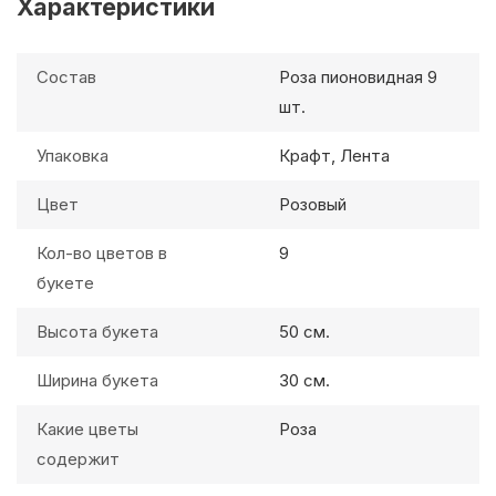
Характеристики
Состав
Роза пионовидная 9
шт.
Упаковка
Крафт, Лента
Цвет
Розовый
Кол-во цветов в
9
букете
Высота букета
50 см.
Ширина букета
30 см.
Какие цветы
Роза
содержит