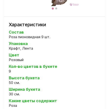
Характеристики
Состав
Роза пионовидная 9 шт.
Упаковка
Крафт, Лента
Цвет
Розовый
Кол-во цветов в букете
9
Высота букета
50 см.
Ширина букета
30 см.
Какие цветы содержит
Роза