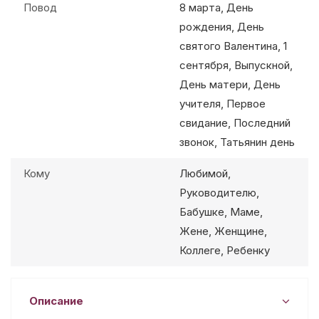
Повод
8 марта, День
рождения, День
святого Валентина, 1
сентября, Выпускной,
День матери, День
учителя, Первое
свидание, Последний
звонок, Татьянин день
Кому
Любимой,
Руководителю,
Бабушке, Маме,
Жене, Женщине,
Коллеге, Ребенку
Описание