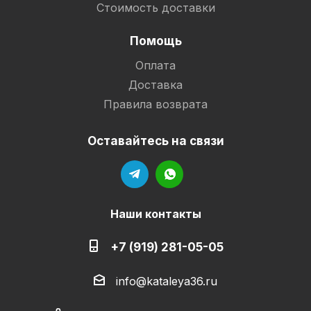
Стоимость доставки
Помощь
Оплата
Доставка
Правила возврата
Оставайтесь на связи
Наши контакты
+7 (919) 281-05-05
info@kataleya36.ru