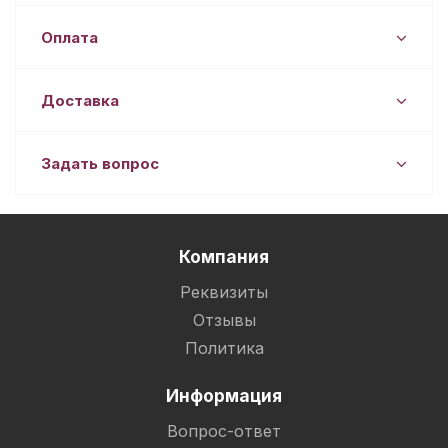
Оплата
Доставка
Задать вопрос
Компания
Реквизиты
Отзывы
Политика
Информация
Вопрос-ответ