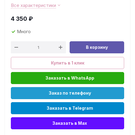
Все характеристики
4 350
₽
Много
В корзину
Купить в 1 клик
Заказать в WhatsApp
Заказ по телефону
Заказать в Telegram
Заказать в Max