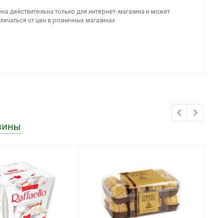
ена действительна только для интернет-магазина и может
личаться от цен в розничных магазинах
зины