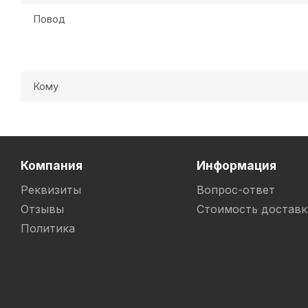
Повод
Кому
Компания
Информация
Реквизиты
Вопрос-ответ
Отзывы
Стоимость доставк
Политика