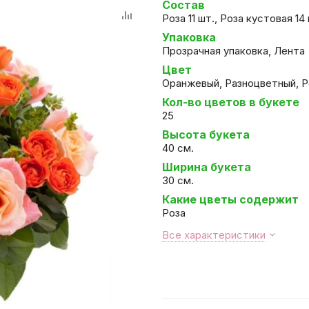
Состав
Роза 11 шт., Роза кустовая 14
Упаковка
Прозрачная упаковка, Лента
Цвет
Оранжевый, Разноцветный, 
Кол-во цветов в букете
25
Высота букета
40 см.
Ширина букета
30 см.
Какие цветы содержит
Роза
Все характеристики