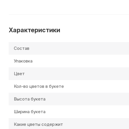
Характеристики
Состав
Упаковка
Цвет
Кол-во цветов в букете
Высота букета
Ширина букета
Какие цветы содержит