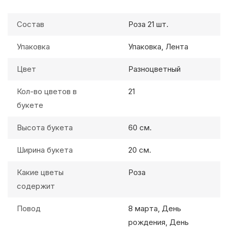
Состав
Роза 21 шт.
Упаковка
Упаковка, Лента
Цвет
Разноцветный
Кол-во цветов в
21
букете
Высота букета
60 см.
Ширина букета
20 см.
Какие цветы
Роза
содержит
Повод
8 марта, День
рождения, День