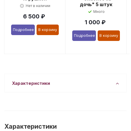
дочь" 5 штук
Нет в наличии
Много
6 500
₽
1 000
₽
Подробнее
В корзину
Подробнее
В корзину
Характеристики
Характеристики