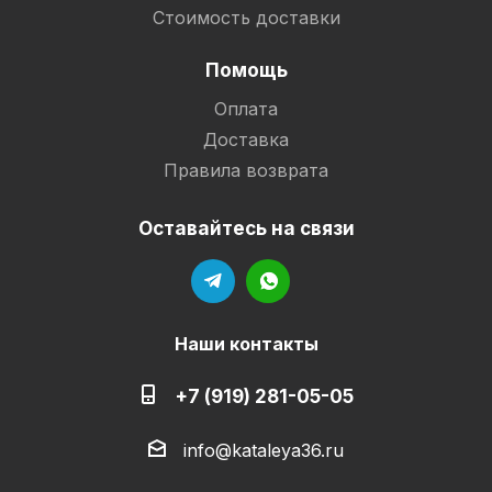
Стоимость доставки
Помощь
Оплата
Доставка
Правила возврата
Оставайтесь на связи
Наши контакты
+7 (919) 281-05-05
info@kataleya36.ru