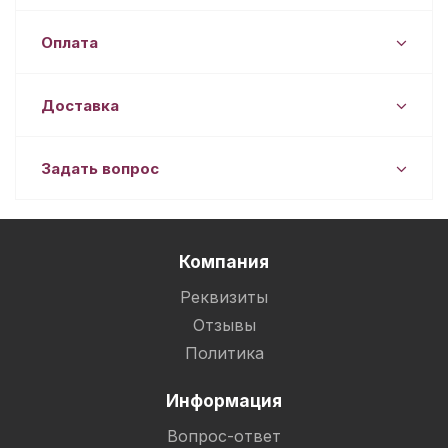
Оплата
Доставка
Задать вопрос
Компания
Реквизиты
Отзывы
Политика
Информация
Вопрос-ответ