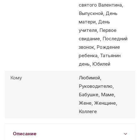
святого Валентина,
Выпускной, День
матери, День
учителя, Первое
свидание, Последний
звонок, Рождение
ребенка, Татьянин
день, Юбилей
Кому
Любимой,
Руководителю,
Бабушке, Маме,
Жене, Женщине,
Коллеге
Описание