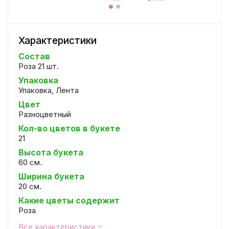
Характеристики
Состав
Роза 21 шт.
Упаковка
Упаковка, Лента
Цвет
Разноцветный
Кол-во цветов в букете
21
Высота букета
60 см.
Ширина букета
20 см.
Какие цветы содержит
Роза
Все характеристики