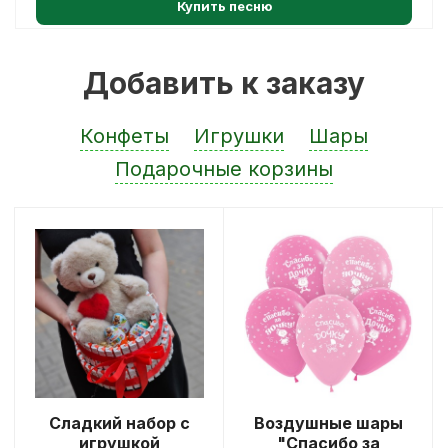
Купить песню
Добавить к заказу
Конфеты
Игрушки
Шары
Подарочные корзины
Сладкий набор с
Воздушные шары
игрушкой
"Спасибо за