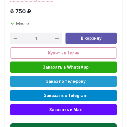
6 750
₽
Много
В корзину
Купить в 1 клик
Заказать в WhatsApp
Заказ по телефону
Заказать в Telegram
Заказать в Max