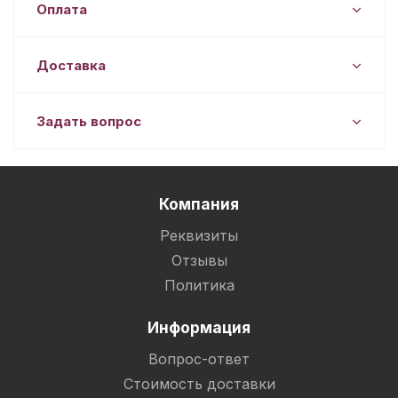
Оплата
Доставка
Задать вопрос
Компания
Реквизиты
Отзывы
Политика
Информация
Вопрос-ответ
Стоимость доставки