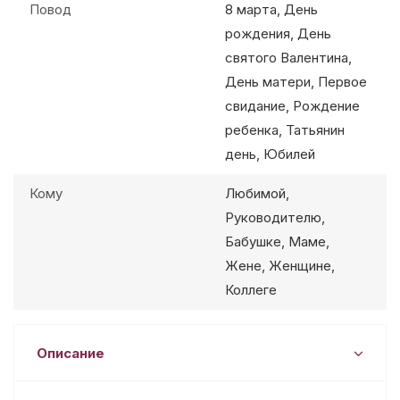
Повод
8 марта, День
рождения, День
святого Валентина,
День матери, Первое
свидание, Рождение
ребенка, Татьянин
день, Юбилей
Кому
Любимой,
Руководителю,
Бабушке, Маме,
Жене, Женщине,
Коллеге
Описание