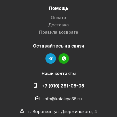
Помощь
Оплата
Доставка
Правила возврата
Оставайтесь на связи
Наши контакты
+7 (919) 281-05-05
info@kataleya36.ru
г. Воронеж, ул. Дзержинского, 4