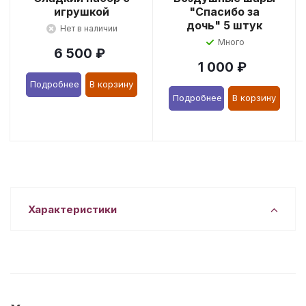
игрушкой
"Спасибо за
дочь" 5 штук
Нет в наличии
Много
6 500
₽
1 000
₽
Подробнее
В корзину
Подробнее
В корзину
Характеристики