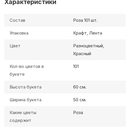
Характеристики
Состав
Роза 101 шт.
Упаковка
Крафт, Лента
Цвет
Разноцветный,
Красный
Кол-во цветов в
101
букете
Высота букета
60 см.
Ширина букета
50 см.
Какие цветы
Роза
содержит