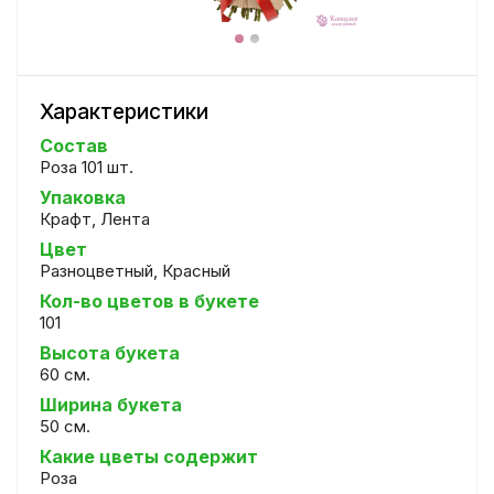
Характеристики
Состав
Роза 101 шт.
Упаковка
Крафт, Лента
Цвет
Разноцветный, Красный
Кол-во цветов в букете
101
Высота букета
60 см.
Ширина букета
50 см.
Какие цветы содержит
Роза