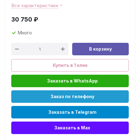
Все характеристики
30 750
₽
Много
В корзину
Купить в 1 клик
Заказать в WhatsApp
Заказ по телефону
Заказать в Telegram
Заказать в Max