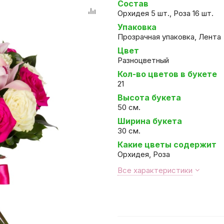
Состав
Орхидея 5 шт., Роза 16 шт.
Упаковка
Прозрачная упаковка, Лента
Цвет
Разноцветный
Кол-во цветов в букете
21
Высота букета
50 см.
Ширина букета
30 см.
Какие цветы содержит
Орхидея, Роза
Все характеристики