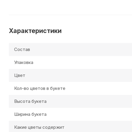
Характеристики
Состав
Упаковка
Цвет
Кол-во цветов в букете
Высота букета
Ширина букета
Какие цветы содержит