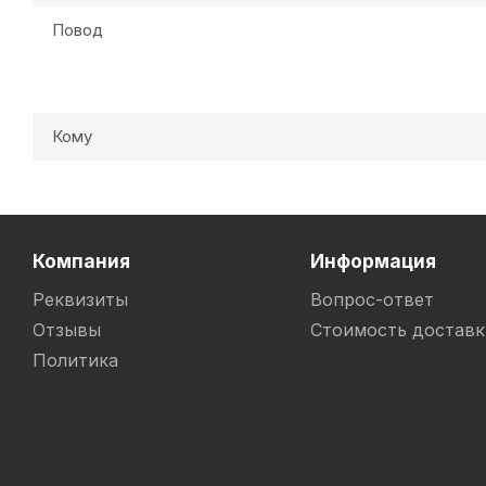
Повод
Кому
Компания
Информация
Реквизиты
Вопрос-ответ
Отзывы
Стоимость доставк
Политика