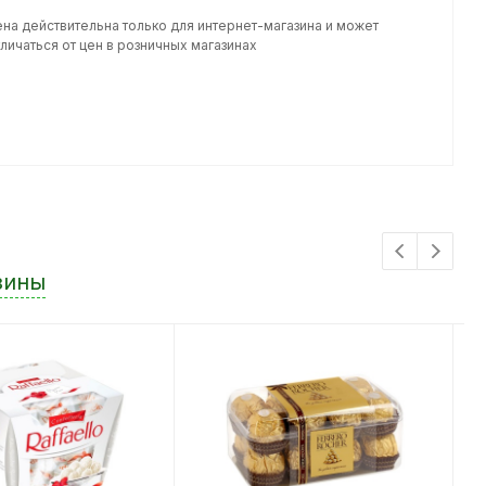
ена действительна только для интернет-магазина и может
личаться от цен в розничных магазинах
зины