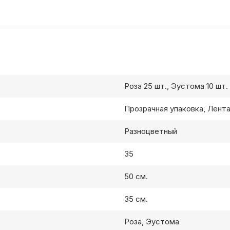
Роза 25 шт., Эустома 10 шт.
Прозрачная упаковка, Лент
Разноцветный
35
50 см.
35 см.
Роза, Эустома