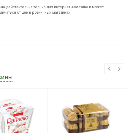
ена действительна только для интернет-магазина и может
личаться от цен в розничных магазинах
зины