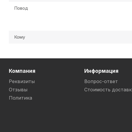
Повод
Кому
Компания
Информация
Реквизиты
Вопрос-ответ
Отзывы
Стоимость доставк
Политика