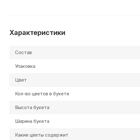
Характеристики
Состав
Упаковка
Цвет
Кол-во цветов в букете
Высота букета
Ширина букета
Какие цветы содержит