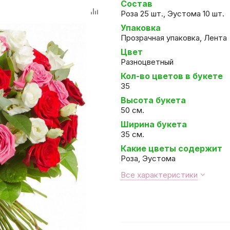
Состав
Роза 25 шт., Эустома 10 шт.
Упаковка
Прозрачная упаковка, Лента
Цвет
Разноцветный
Кол-во цветов в букете
35
Высота букета
50 см.
Ширина букета
35 см.
Какие цветы содержит
Роза, Эустома
Все характеристики