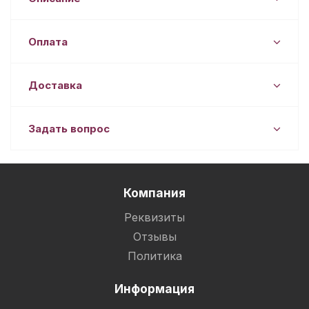
Оплата
Доставка
Задать вопрос
Компания
Реквизиты
Отзывы
Политика
Информация