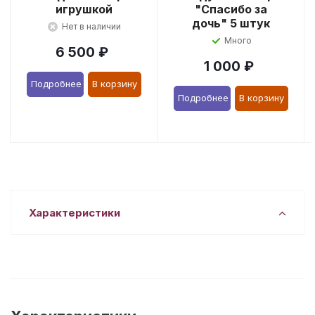
игрушкой
"Спасибо за
дочь" 5 штук
Нет в наличии
Много
6 500
₽
1 000
₽
Подробнее
В корзину
Подробнее
В корзину
Характеристики