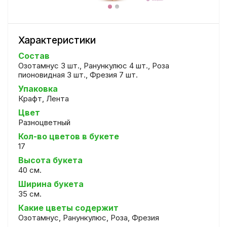
Характеристики
Состав
Озотамнус 3 шт., Ранункулюс 4 шт., Роза
пионовидная 3 шт., Фрезия 7 шт.
Упаковка
Крафт, Лента
Цвет
Разноцветный
Кол-во цветов в букете
17
Высота букета
40 см.
Ширина букета
35 см.
Какие цветы содержит
Озотамнус, Ранункулюс, Роза, Фрезия