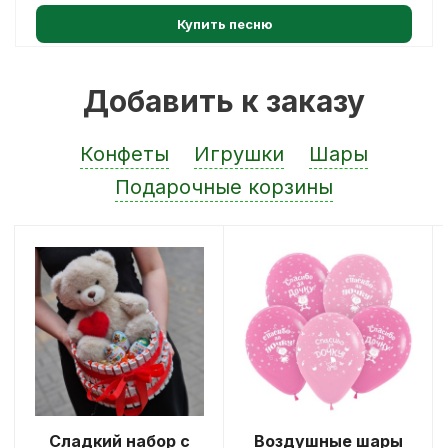
Купить песню
Добавить к заказу
Конфеты
Игрушки
Шары
Подарочные корзины
Сладкий набор с
Воздушные шары