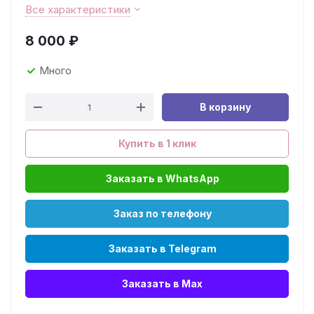
Все характеристики
8 000
₽
Много
В корзину
Купить в 1 клик
Заказать в WhatsApp
Заказ по телефону
Заказать в Telegram
Заказать в Max