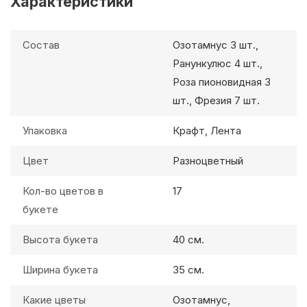
Характеристики
Состав
Озотамнус 3 шт.,
Ранункулюс 4 шт.,
Роза пионовидная 3
шт., Фрезия 7 шт.
Упаковка
Крафт, Лента
Цвет
Разноцветный
Кол-во цветов в
17
букете
Высота букета
40 см.
Ширина букета
35 см.
Какие цветы
Озотамнус,