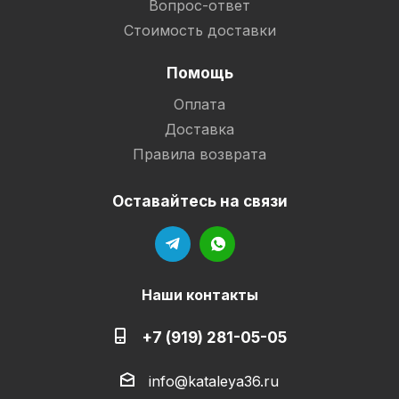
Вопрос-ответ
Стоимость доставки
Помощь
Оплата
Доставка
Правила возврата
Оставайтесь на связи
Наши контакты
+7 (919) 281-05-05
info@kataleya36.ru