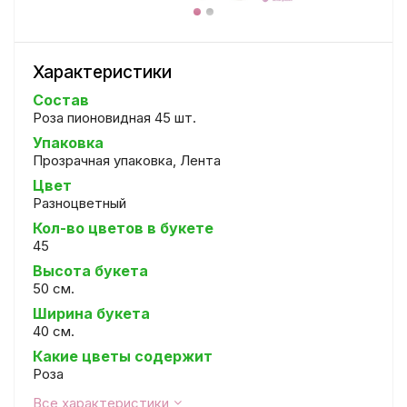
Характеристики
Состав
Роза пионовидная 45 шт.
Упаковка
Прозрачная упаковка, Лента
Цвет
Разноцветный
Кол-во цветов в букете
45
Высота букета
50 см.
Ширина букета
40 см.
Какие цветы содержит
Роза
Все характеристики