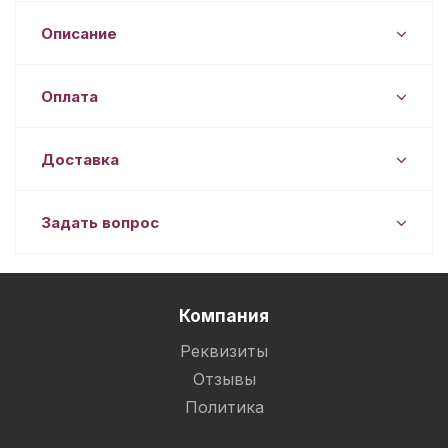
Описание
Оплата
Доставка
Задать вопрос
Компания
Реквизиты
Отзывы
Политика