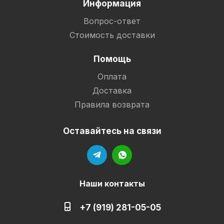
Информация
Вопрос-ответ
Стоимость доставки
Помощь
Оплата
Доставка
Правила возврата
Оставайтесь на связи
Наши контакты
+7 (919) 281-05-05