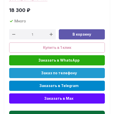
18 300
₽
Много
В корзину
Купить в 1 клик
Заказать в WhatsApp
Заказ по телефону
Заказать в Telegram
Заказать в Max