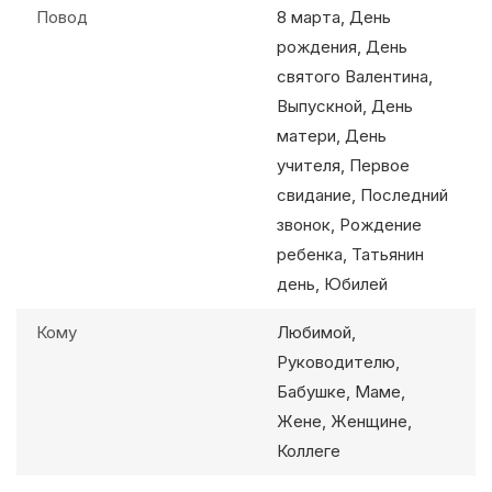
Повод
8 марта, День
рождения, День
святого Валентина,
Выпускной, День
матери, День
учителя, Первое
свидание, Последний
звонок, Рождение
ребенка, Татьянин
день, Юбилей
Кому
Любимой,
Руководителю,
Бабушке, Маме,
Жене, Женщине,
Коллеге