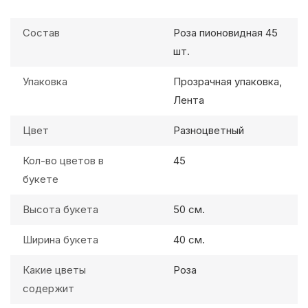
Состав
Роза пионовидная 45
шт.
Упаковка
Прозрачная упаковка,
Лента
Цвет
Разноцветный
Кол-во цветов в
45
букете
Высота букета
50 см.
Ширина букета
40 см.
Какие цветы
Роза
содержит