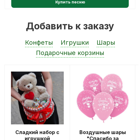
Купить песню
Добавить к заказу
Конфеты
Игрушки
Шары
Подарочные корзины
Сладкий набор с
Воздушные шары
игрушкой
"Спасибо за