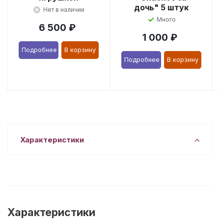
дочь" 5 штук
Нет в наличии
Много
6 500
₽
1 000
₽
Подробнее
В корзину
Подробнее
В корзину
Характеристики
Характеристики