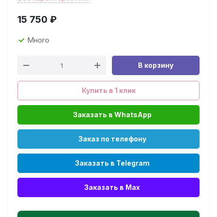
15 750
₽
Много
В корзину
Купить в 1 клик
Заказать в WhatsApp
Заказ по телефону
Заказать в Telegram
Заказать в Max