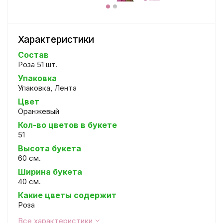
Характеристики
Состав
Роза 51 шт.
Упаковка
Упаковка, Лента
Цвет
Оранжевый
Кол-во цветов в букете
51
Высота букета
60 см.
Ширина букета
40 см.
Какие цветы содержит
Роза
Все характеристики