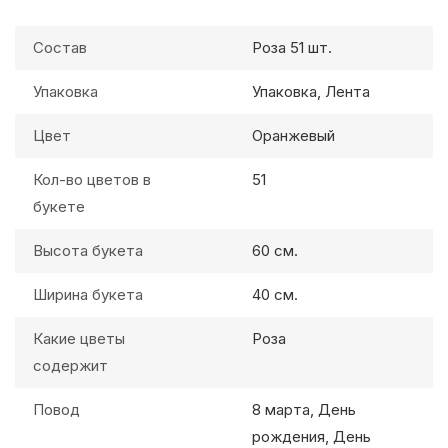
Состав
Роза 51 шт.
Упаковка
Упаковка, Лента
Цвет
Оранжевый
Кол-во цветов в
51
букете
Высота букета
60 см.
Ширина букета
40 см.
Какие цветы
Роза
содержит
Повод
8 марта, День
рождения, День