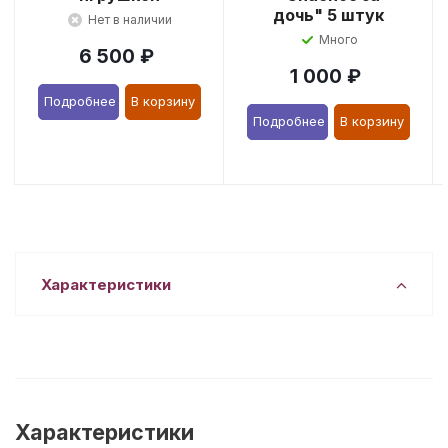
дочь" 5 штук
Нет в наличии
Много
6 500
₽
1 000
₽
Подробнее
В корзину
Подробнее
В корзину
Характеристики
Характеристики