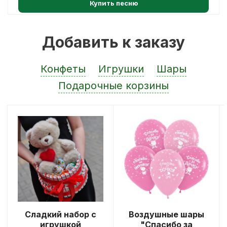
Купить песню
Добавить к заказу
Конфеты
Игрушки
Шары
Подарочные корзины
Сладкий набор с
Воздушные шары
игрушкой
"Спасибо за