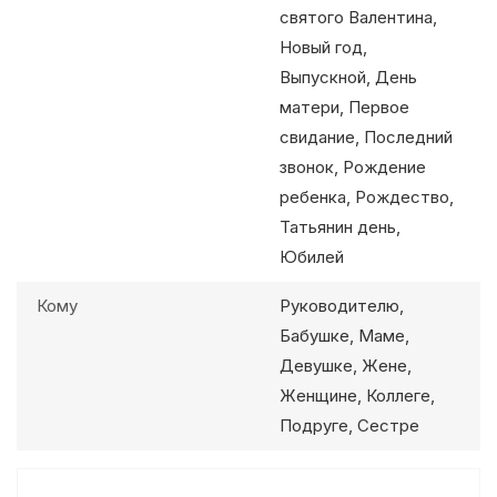
святого Валентина,
Новый год,
Выпускной, День
матери, Первое
свидание, Последний
звонок, Рождение
ребенка, Рождество,
Татьянин день,
Юбилей
Кому
Руководителю,
Бабушке, Маме,
Девушке, Жене,
Женщине, Коллеге,
Подруге, Сестре