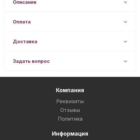
Описание
Оплата
Доставка
Задать вопрос
Компания
Реквизиты
Отзывы
Политика
Информация