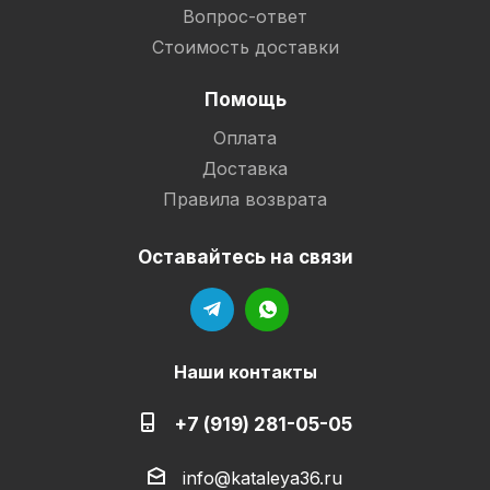
Вопрос-ответ
Стоимость доставки
Помощь
Оплата
Доставка
Правила возврата
Оставайтесь на связи
Наши контакты
+7 (919) 281-05-05
info@kataleya36.ru