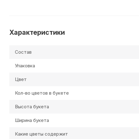
Характеристики
Состав
Упаковка
Цвет
Кол-во цветов в букете
Высота букета
Ширина букета
Какие цветы содержит