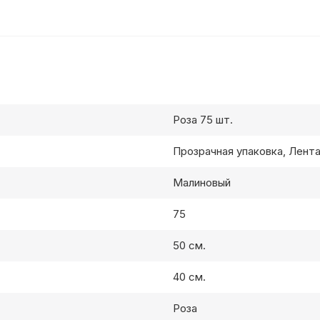
Роза 75 шт.
Прозрачная упаковка, Лент
Малиновый
75
50 см.
40 см.
Роза