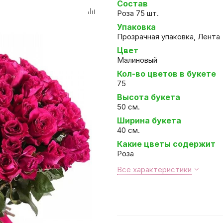
Состав
Роза 75 шт.
Упаковка
Прозрачная упаковка, Лента
Цвет
Малиновый
Кол-во цветов в букете
75
Высота букета
50 см.
Ширина букета
40 см.
Какие цветы содержит
Роза
Все характеристики