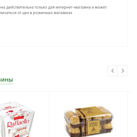
ена действительна только для интернет-магазина и может
личаться от цен в розничных магазинах
зины