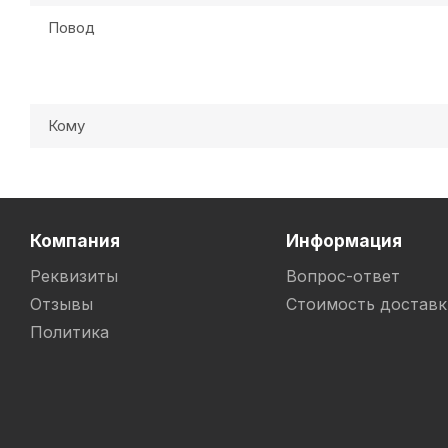
Повод
Кому
Компания
Информация
Реквизиты
Вопрос-ответ
Отзывы
Стоимость доставк
Политика