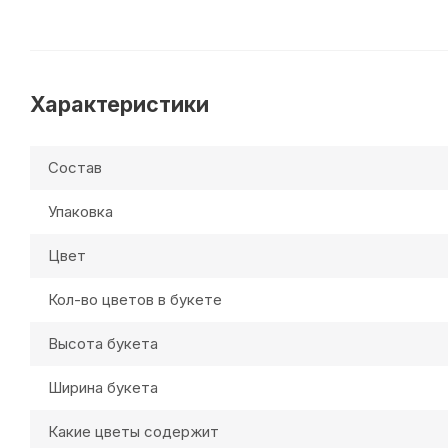
Характеристики
Состав
Упаковка
Цвет
Кол-во цветов в букете
Высота букета
Ширина букета
Какие цветы содержит