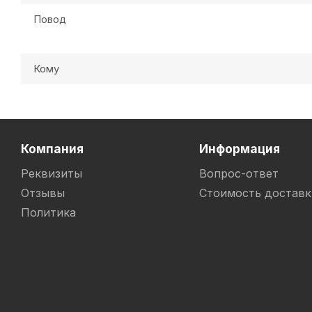
Повод
Кому
Компания
Информация
Реквизиты
Вопрос-ответ
Отзывы
Стоимость доставк
Политика