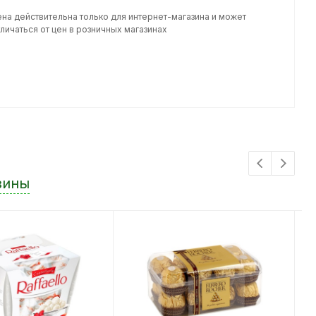
ена действительна только для интернет-магазина и может
личаться от цен в розничных магазинах
зины