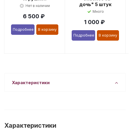
дочь" 5 штук
Нет в наличии
Много
6 500
₽
1 000
₽
Подробнее
В корзину
Подробнее
В корзину
Характеристики
Характеристики