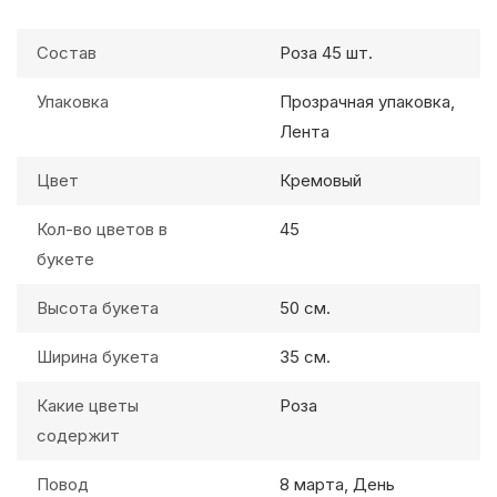
Состав
Роза 45 шт.
Упаковка
Прозрачная упаковка,
Лента
Цвет
Кремовый
Кол-во цветов в
45
букете
Высота букета
50 см.
Ширина букета
35 см.
Какие цветы
Роза
содержит
Повод
8 марта, День