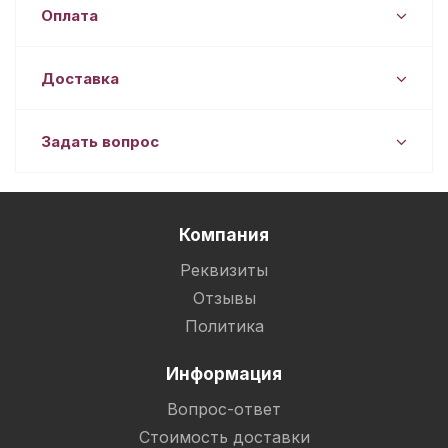
Оплата
Доставка
Задать вопрос
Компания
Реквизиты
Отзывы
Политика
Информация
Вопрос-ответ
Стоимость доставки