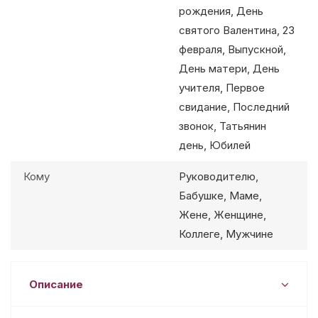
рождения, День
святого Валентина, 23
февраля, Выпускной,
День матери, День
учителя, Первое
свидание, Последний
звонок, Татьянин
день, Юбилей
Кому
Руководителю,
Бабушке, Маме,
Жене, Женщине,
Коллеге, Мужчине
Описание