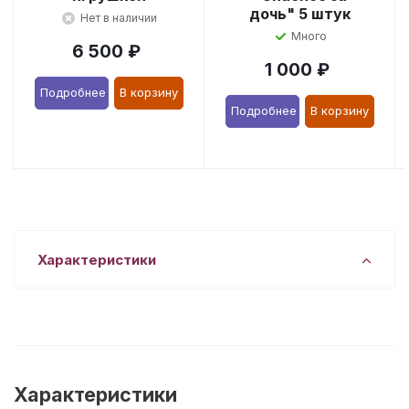
дочь" 5 штук
Нет в наличии
Много
6 500
₽
1 000
₽
Подробнее
В корзину
Подробнее
В корзину
Характеристики
Характеристики