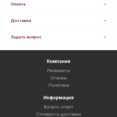
Оплата
Доставка
Задать вопрос
Компания
Реквизиты
Отзывы
Политика
Информация
Вопрос-ответ
Стоимость доставки