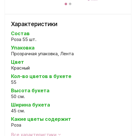
Характеристики
Состав
Роза 55 шт.
Упаковка
Прозрачная упаковка, Лента
Цвет
Красный
Кол-во цветов в букете
55
Высота букета
50 см.
Ширина букета
45 см.
Какие цветы содержит
Роза
Все характеристики