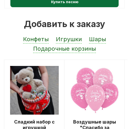
Купить песню
Добавить к заказу
Конфеты
Игрушки
Шары
Подарочные корзины
Сладкий набор с
Воздушные шары
игрушкой
"Спасибо за