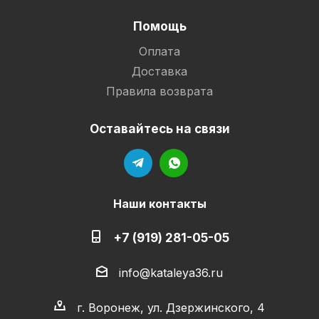
Помощь
Оплата
Доставка
Правила возврата
Оставайтесь на связи
Наши контакты
+7 (919) 281-05-05
info@kataleya36.ru
г. Воронеж, ул. Дзержинского, 4