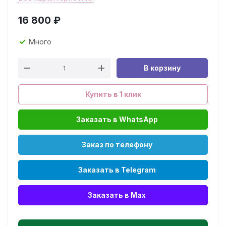
16 800
₽
Много
В корзину
Купить в 1 клик
Заказать в WhatsApp
Заказ по телефону
Заказать в Telegram
Заказать в Max