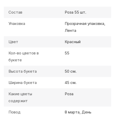
Состав
Роза 55 шт.
Упаковка
Прозрачная упаковка,
Лента
Цвет
Красный
Кол-во цветов в
55
букете
Высота букета
50 см.
Ширина букета
45 см.
Какие цветы
Роза
содержит
Повод
8 марта, День