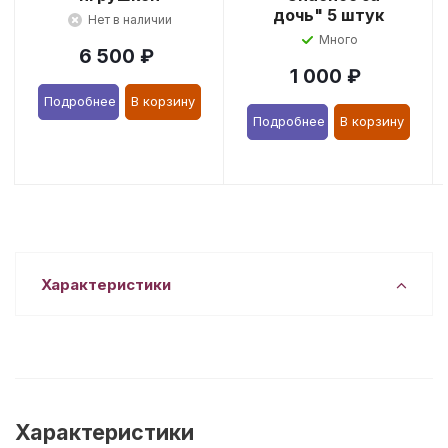
дочь" 5 штук
Нет в наличии
Много
6 500
₽
1 000
₽
Подробнее
В корзину
Подробнее
В корзину
Характеристики
Характеристики