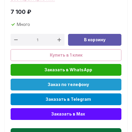
7 100
₽
Много
В корзину
Купить в 1 клик
Заказать в WhatsApp
Заказ по телефону
Заказать в Telegram
Заказать в Max