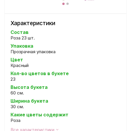
Характеристики
Состав
Роза 23 шт.
Упаковка
Прозрачная упаковка
Цвет
Красный
Кол-во цветов в букете
23
Высота букета
60 см.
Ширина букета
30 см.
Какие цветы содержит
Роза
Все характеристики