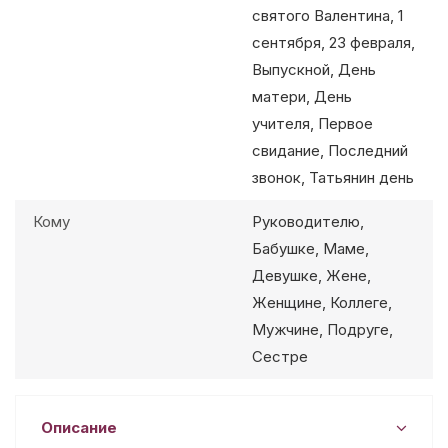
святого Валентина, 1
сентября, 23 февраля,
Выпускной, День
матери, День
учителя, Первое
свидание, Последний
звонок, Татьянин день
Кому
Руководителю,
Бабушке, Маме,
Девушке, Жене,
Женщине, Коллеге,
Мужчине, Подруге,
Сестре
Описание