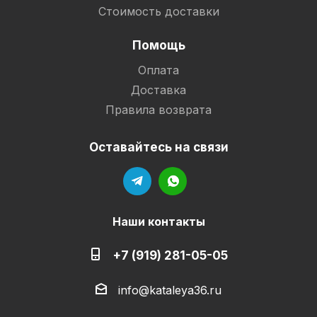
Стоимость доставки
Помощь
Оплата
Доставка
Правила возврата
Оставайтесь на связи
Наши контакты
+7 (919) 281-05-05
info@kataleya36.ru