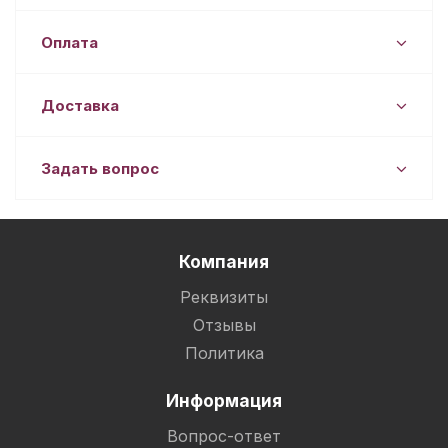
Оплата
Доставка
Задать вопрос
Компания
Реквизиты
Отзывы
Политика
Информация
Вопрос-ответ