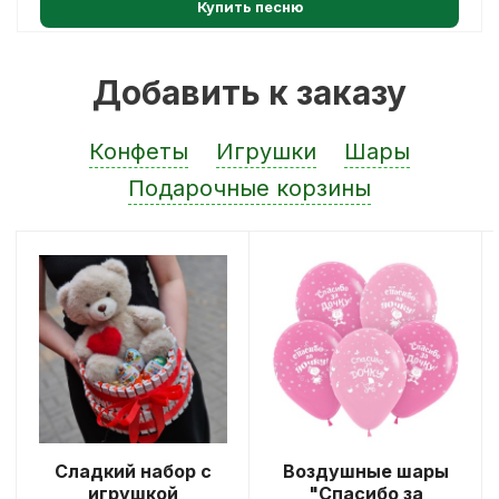
Купить песню
Добавить к заказу
Конфеты
Игрушки
Шары
Подарочные корзины
Сладкий набор с
Воздушные шары
игрушкой
"Спасибо за