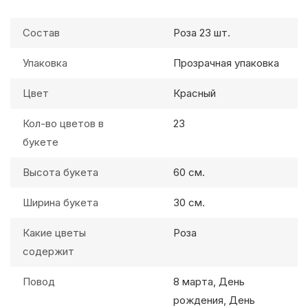
Состав
Роза 23 шт.
Упаковка
Прозрачная упаковка
Цвет
Красный
Кол-во цветов в
23
букете
Высота букета
60 см.
Ширина букета
30 см.
Какие цветы
Роза
содержит
Повод
8 марта, День
рождения, День