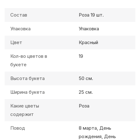
Состав
Роза 19 шт.
Упаковка
Упаковка
Цвет
Красный
Кол-во цветов в
19
букете
Высота букета
50 см.
Ширина букета
25 см.
Какие цветы
Роза
содержит
Повод
8 марта, День
рождения, День