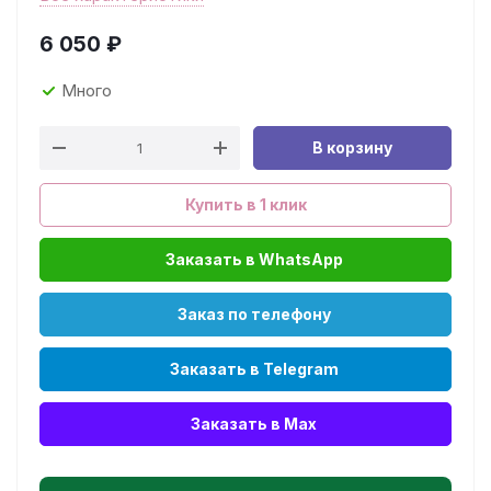
6 050
₽
Много
В корзину
Купить в 1 клик
Заказать в WhatsApp
Заказ по телефону
Заказать в Telegram
Заказать в Max