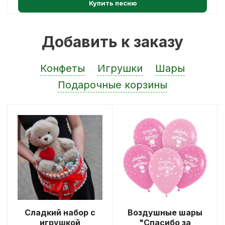
Купить песню
Добавить к заказу
Конфеты
Игрушки
Шары
Подарочные корзины
Сладкий набор с
Воздушные шары
игрушкой
"Спасибо за