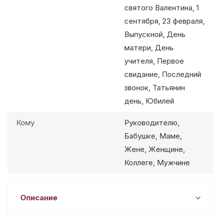
святого Валентина, 1
сентября, 23 февраля,
Выпускной, День
матери, День
учителя, Первое
свидание, Последний
звонок, Татьянин
день, Юбилей
Кому
Руководителю,
Бабушке, Маме,
Жене, Женщине,
Коллеге, Мужчине
Описание