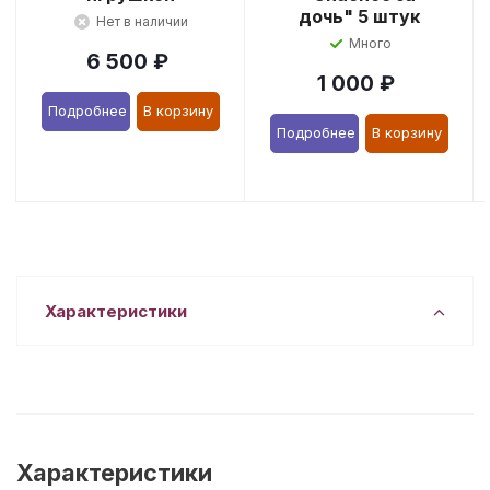
дочь" 5 штук
Нет в наличии
Много
6 500
₽
1 000
₽
Подробнее
В корзину
Подробнее
В корзину
Характеристики
Характеристики