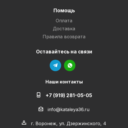
Помощь
Оплата
Доставка
Правила возврата
Оставайтесь на связи
Наши контакты
+7 (919) 281-05-05
info@kataleya36.ru
г. Воронеж, ул. Дзержинского, 4