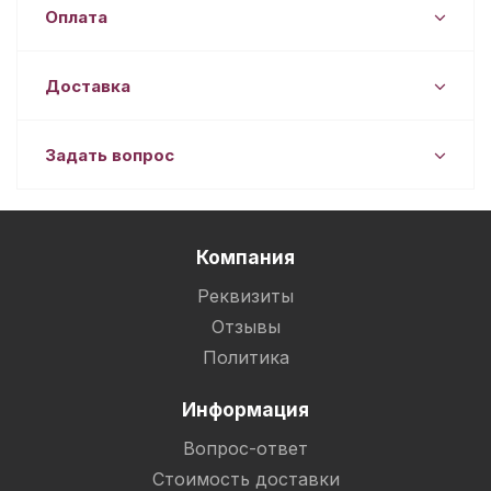
Оплата
Доставка
Задать вопрос
Компания
Реквизиты
Отзывы
Политика
Информация
Вопрос-ответ
Стоимость доставки