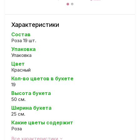
Характеристики
Состав
Роза 19 шт.
Упаковка
Упаковка
Цвет
Красный
Кол-во цветов в букете
19
Высота букета
50 см.
Ширина букета
25 см.
Какие цветы содержит
Роза
Все характеристики