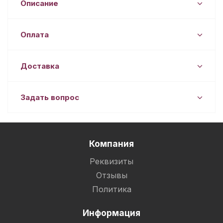
Описание
Оплата
Доставка
Задать вопрос
Компания
Реквизиты
Отзывы
Политика
Информация