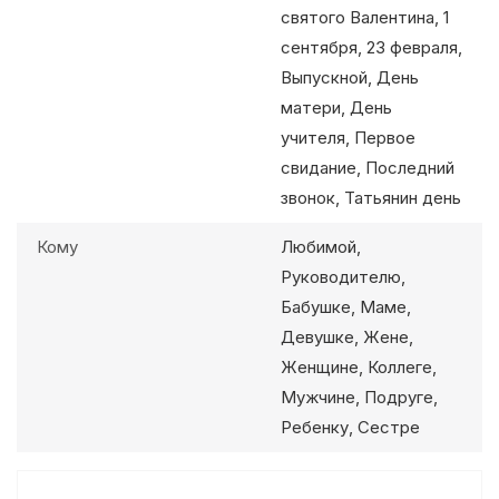
святого Валентина, 1
сентября, 23 февраля,
Выпускной, День
матери, День
учителя, Первое
свидание, Последний
звонок, Татьянин день
Кому
Любимой,
Руководителю,
Бабушке, Маме,
Девушке, Жене,
Женщине, Коллеге,
Мужчине, Подруге,
Ребенку, Сестре