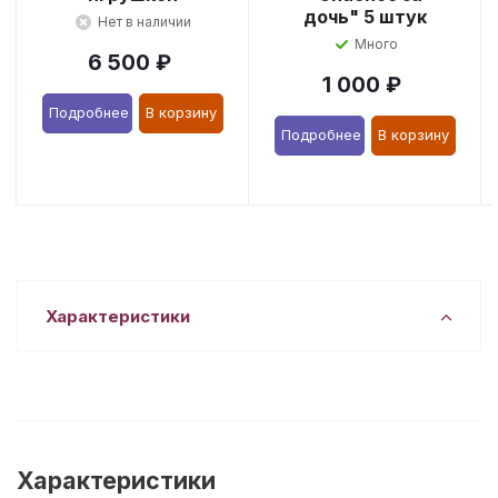
дочь" 5 штук
Нет в наличии
Много
6 500
₽
1 000
₽
Подробнее
В корзину
Подробнее
В корзину
Характеристики
Характеристики