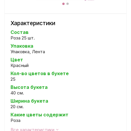
Характеристики
Состав
Роза 25 шт.
Упаковка
Упаковка, Лента
Цвет
Красный
Кол-во цветов в букете
25
Высота букета
40 см.
Ширина букета
20 см.
Какие цветы содержит
Роза
Все характеристики