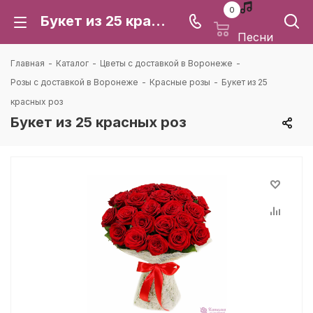
0
Букет из 25 красных роз: цена и доставка в Воронеже | Каталея
Песни
Главная
-
Каталог
-
Цветы с доставкой в Воронеже
-
Розы с доставкой в Воронеже
-
Красные розы
-
Букет из 25
красных роз
Букет из 25 красных роз