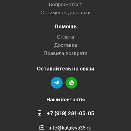
Вопрос-ответ
Стоимость доставки
Помощь
Оплата
Доставка
Правила возврата
Оставайтесь на связи
Наши контакты
+7 (919) 281-05-05
info@kataleya36.ru