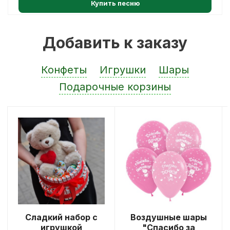
Купить песню
Добавить к заказу
Конфеты
Игрушки
Шары
Подарочные корзины
Сладкий набор с
Воздушные шары
игрушкой
"Спасибо за