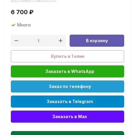
6 700
₽
Много
В корзину
Купить в 1 клик
Заказать в WhatsApp
Заказ по телефону
Заказать в Telegram
Заказать в Max