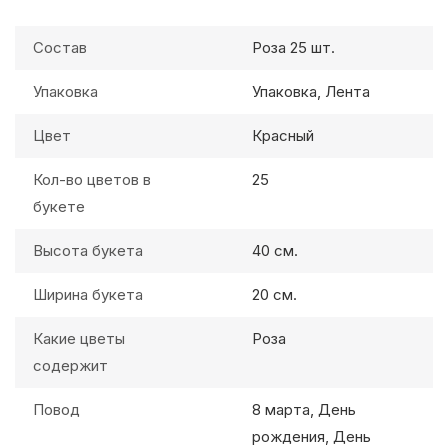
Состав
Роза 25 шт.
Упаковка
Упаковка, Лента
Цвет
Красный
Кол-во цветов в
25
букете
Высота букета
40 см.
Ширина букета
20 см.
Какие цветы
Роза
содержит
Повод
8 марта, День
рождения, День