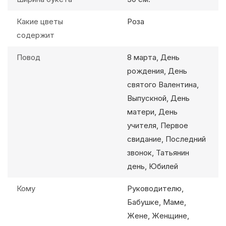
Какие цветы
Роза
содержит
Повод
8 марта, День
рождения, День
святого Валентина,
Выпускной, День
матери, День
учителя, Первое
свидание, Последний
звонок, Татьянин
день, Юбилей
Кому
Руководителю,
Бабушке, Маме,
Жене, Женщине,