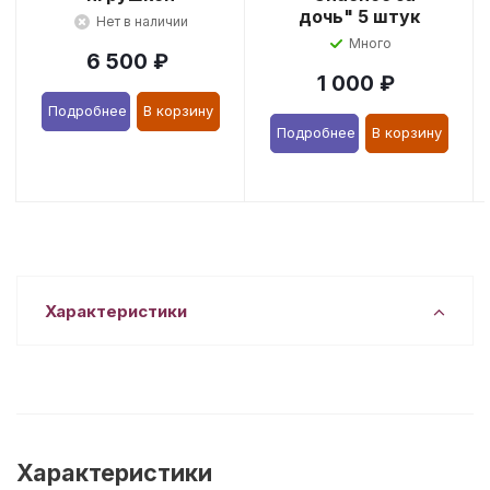
дочь" 5 штук
Нет в наличии
Много
6 500
₽
1 000
₽
Подробнее
В корзину
Подробнее
В корзину
Характеристики
Характеристики