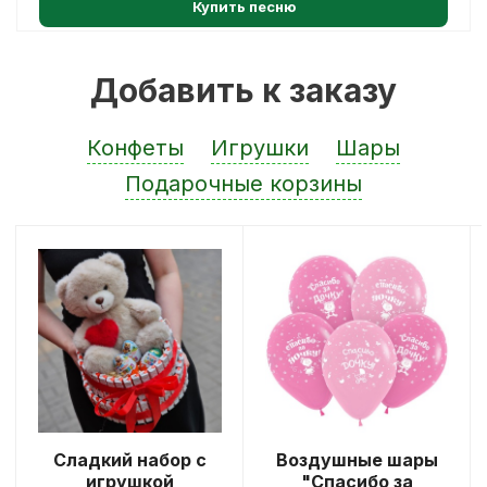
Купить песню
Добавить к заказу
Конфеты
Игрушки
Шары
Подарочные корзины
Сладкий набор с
Воздушные шары
игрушкой
"Спасибо за