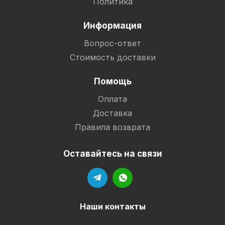
Политика
Информация
Вопрос-ответ
Стоимость доставки
Помощь
Оплата
Доставка
Правила возврата
Оставайтесь на связи
Наши контакты