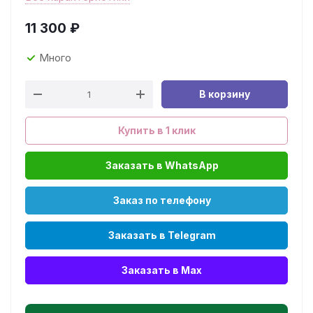
11 300
₽
Много
В корзину
Купить в 1 клик
Заказать в WhatsApp
Заказ по телефону
Заказать в Telegram
Заказать в Max