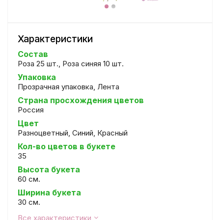
Характеристики
Состав
Роза 25 шт., Роза синяя 10 шт.
Упаковка
Прозрачная упаковка, Лента
Страна просхождения цветов
Россия
Цвет
Разноцветный, Синий, Красный
Кол-во цветов в букете
35
Высота букета
60 см.
Ширина букета
30 см.
Все характеристики