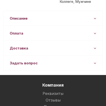
Коллеге, Мужчине
Описание
Оплата
Доставка
Задать вопрос
Компания
Реквизиты
Отзывы