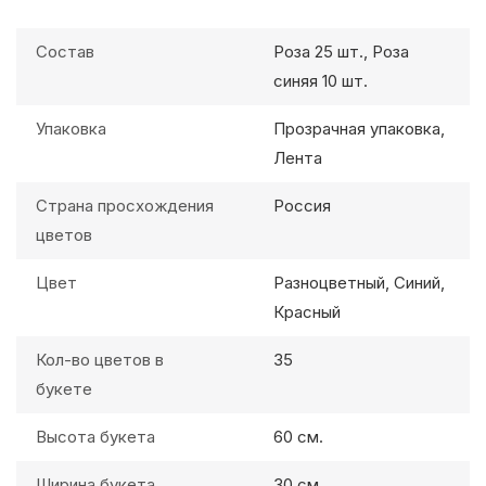
Состав
Роза 25 шт., Роза
синяя 10 шт.
Упаковка
Прозрачная упаковка,
Лента
Страна просхождения
Россия
цветов
Цвет
Разноцветный, Синий,
Красный
Кол-во цветов в
35
букете
Высота букета
60 см.
Ширина букета
30 см.