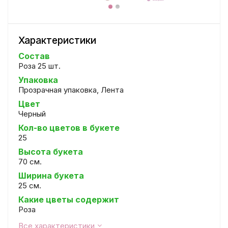
Характеристики
Состав
Роза 25 шт.
Упаковка
Прозрачная упаковка, Лента
Цвет
Черный
Кол-во цветов в букете
25
Высота букета
70 см.
Ширина букета
25 см.
Какие цветы содержит
Роза
Все характеристики