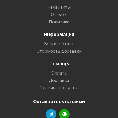
Реквизиты
Отзывы
Политика
Информация
Вопрос-ответ
Стоимость доставки
Помощь
Оплата
Доставка
Правила возврата
Оставайтесь на связи