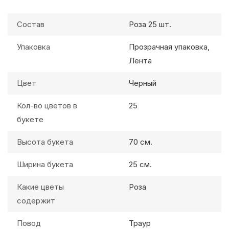
Состав
Роза 25 шт.
Упаковка
Прозрачная упаковка,
Лента
Цвет
Черный
Кол-во цветов в
25
букете
Высота букета
70 см.
Ширина букета
25 см.
Какие цветы
Роза
содержит
Повод
Траур