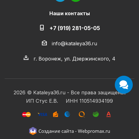
Наши контакты
+7 (919) 281-05-05
info@kataleya36.ru
г. Воронеж, ул. Дзержинского, 4
2026 © Kataleya36.ru - Все права защищены.
ИП Стус Е.В. ИНН 110514934199
Создание сайта -
Webpromax.ru