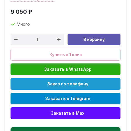
9 050
₽
Много
В корзину
Купить в 1 клик
Заказать в WhatsApp
Заказ по телефону
Заказать в Telegram
Заказать в Max