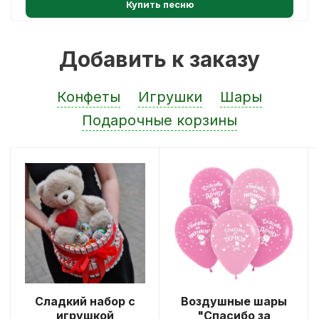
Купить песню
Добавить к заказу
Конфеты
Игрушки
Шары
Подарочные корзины
Сладкий набор с
Воздушные шары
игрушкой
"Спасибо за