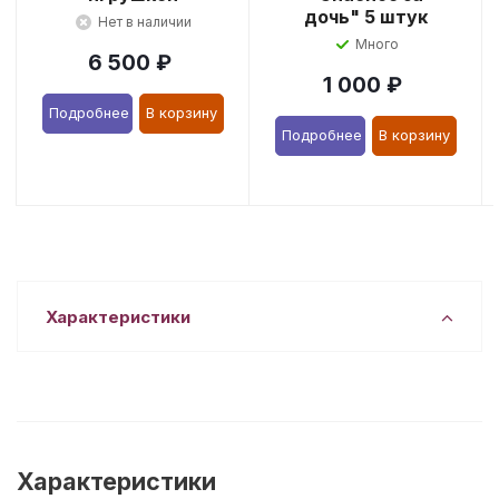
дочь" 5 штук
Нет в наличии
Много
6 500
₽
1 000
₽
Подробнее
В корзину
Подробнее
В корзину
Характеристики
Характеристики