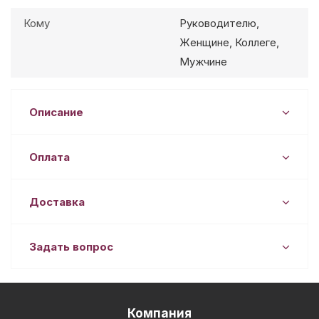
Кому
Руководителю,
Женщине, Коллеге,
Мужчине
Описание
Оплата
Доставка
Задать вопрос
Компания