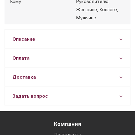
Кому
Руководителю,
Женщине, Коллеге,
Мужчине
Описание
Оплата
Доставка
Задать вопрос
Компания
Реквизиты