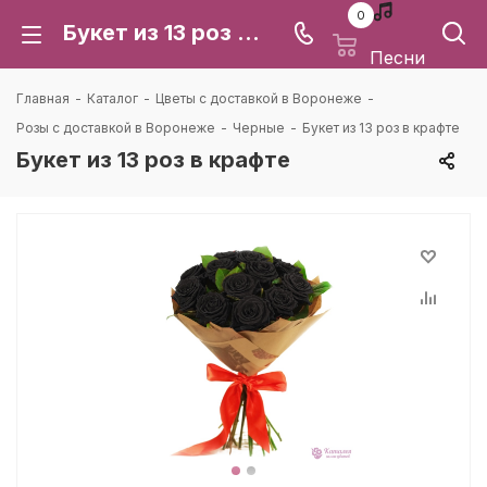
0
Букет из 13 роз в крафте: цена и доставка в Воронеже | Каталея
Песни
Главная
-
Каталог
-
Цветы с доставкой в Воронеже
-
Розы с доставкой в Воронеже
-
Черные
-
Букет из 13 роз в крафте
Букет из 13 роз в крафте