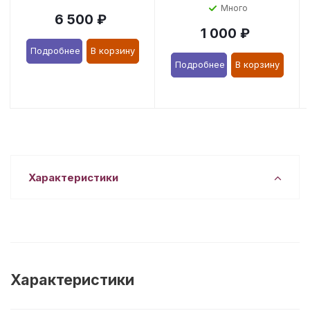
Много
6 500
₽
1 000
₽
Подробнее
В корзину
Подробнее
В корзину
Характеристики
Характеристики