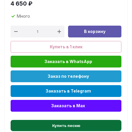
4 650
₽
Много
В корзину
Купить в 1 клик
Заказать в WhatsApp
Заказ по телефону
Заказать в Telegram
Заказать в Max
Купить песню