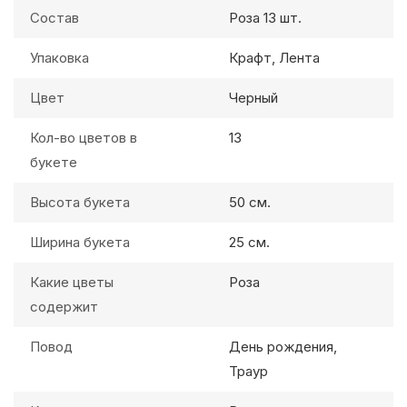
Состав
Роза 13 шт.
Упаковка
Крафт, Лента
Цвет
Черный
Кол-во цветов в
13
букете
Высота букета
50 см.
Ширина букета
25 см.
Какие цветы
Роза
содержит
Повод
День рождения,
Траур