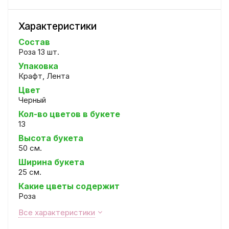
Характеристики
Состав
Роза 13 шт.
Упаковка
Крафт, Лента
Цвет
Черный
Кол-во цветов в букете
13
Высота букета
50 см.
Ширина букета
25 см.
Какие цветы содержит
Роза
Все характеристики