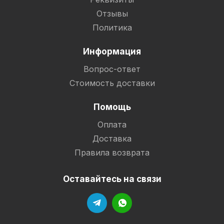
Отзывы
Политика
Информация
Вопрос-ответ
Стоимость доставки
Помощь
Оплата
Доставка
Правила возврата
Оставайтесь на связи