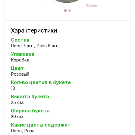
Характеристики
Состав
Пион 7 шт., Роза 6 шт.
Упаковка
Коробка
Цвет
Розовый
Кол-во цветов в букете
13
Высота букета
25 см.
Ширина букета
20 см.
Какие цветы содержит
Пион, Роза