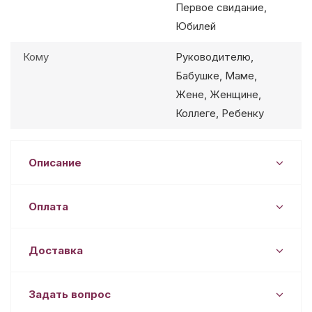
Первое свидание,
Юбилей
Кому
Руководителю,
Бабушке, Маме,
Жене, Женщине,
Коллеге, Ребенку
Описание
Оплата
Доставка
Задать вопрос