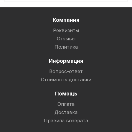
Компания
Реквизиты
Отзывы
Политика
Информация
Вопрос-ответ
Стоимость доставки
Помощь
Оплата
Доставка
Правила возврата