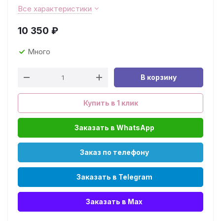
Все характеристики
10 350
₽
Много
В корзину
Купить в 1 клик
Заказать в WhatsApp
Заказ по телефону
Заказать в Telegram
Заказать в Max