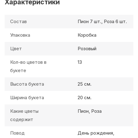
Характеристики
Состав
Пион 7 шт., Роза 6 шт.
Упаковка
Коробка
Цвет
Розовый
Кол-во цветов в
13
букете
Высота букета
25 см.
Ширина букета
20 см.
Какие цветы
Пион, Роза
содержит
Повод
День рождения,