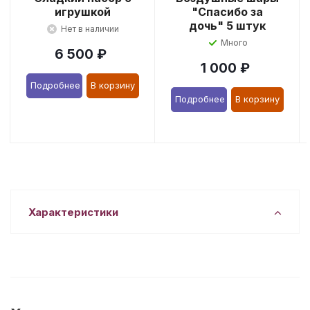
игрушкой
"Спасибо за
дочь" 5 штук
Нет в наличии
Много
6 500
₽
1 000
₽
Подробнее
В корзину
Подробнее
В корзину
Характеристики