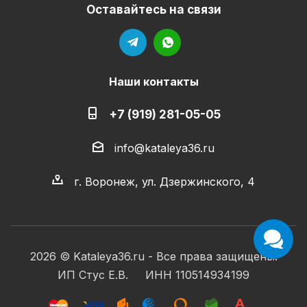
Оставайтесь на связи
Наши контакты
+7 (919) 281-05-05
info@kataleya36.ru
г. Воронеж, ул. Дзержинского, 4
2026 © Kataleya36.ru - Все права защищены.
ИП Стус Е.В. ИНН 110514934199