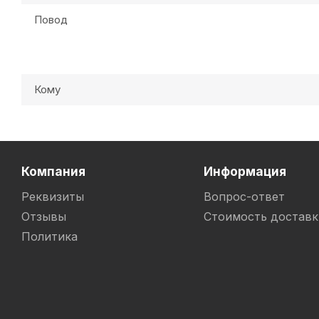
Повод
Кому
Компания
Информация
Реквизиты
Вопрос-ответ
Отзывы
Стоимость доставк
Политика