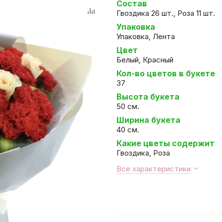
Состав
Гвоздика 26 шт., Роза 11 шт.
Упаковка
Упаковка, Лента
Цвет
Белый, Красный
Кол-во цветов в букете
37
Высота букета
50 см.
Ширина букета
40 см.
Какие цветы содержит
Гвоздика, Роза
Все характеристики