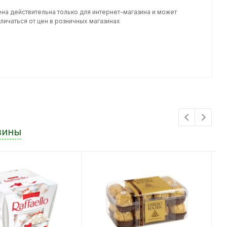
ена действительна только для интернет-магазина и может
личаться от цен в розничных магазинах
зины