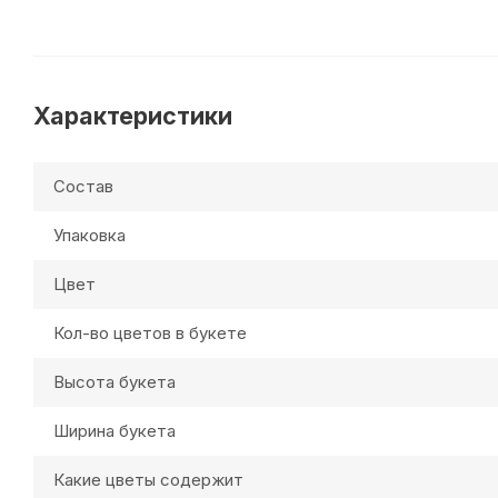
Характеристики
Состав
Упаковка
Цвет
Кол-во цветов в букете
Высота букета
Ширина букета
Какие цветы содержит