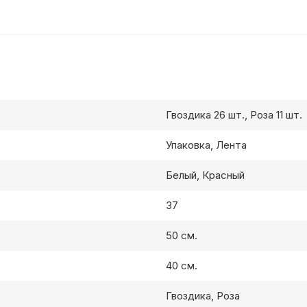
Гвоздика 26 шт., Роза 11 шт.
Упаковка, Лента
Белый, Красный
37
50 см.
40 см.
Гвоздика, Роза