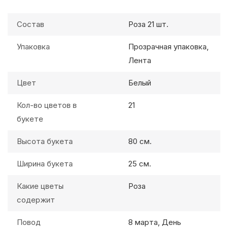
Состав
Роза 21 шт.
Упаковка
Прозрачная упаковка,
Лента
Цвет
Белый
Кол-во цветов в
21
букете
Высота букета
80 см.
Ширина букета
25 см.
Какие цветы
Роза
содержит
Повод
8 марта, День