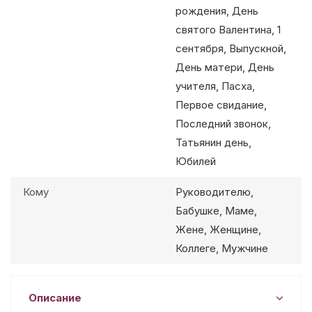
рождения, День
святого Валентина, 1
сентября, Выпускной,
День матери, День
учителя, Пасха,
Первое свидание,
Последний звонок,
Татьянин день,
Юбилей
Кому
Руководителю,
Бабушке, Маме,
Жене, Женщине,
Коллеге, Мужчине
Описание