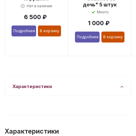
дочь" 5 штук
Нет в наличии
Много
6 500
₽
1 000
₽
Подробнее
В корзину
Подробнее
В корзину
Характеристики
Характеристики