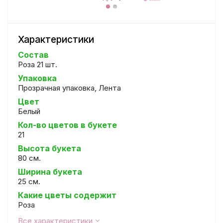
Характеристики
Состав
Роза 21 шт.
Упаковка
Прозрачная упаковка, Лента
Цвет
Белый
Кол-во цветов в букете
21
Высота букета
80 см.
Ширина букета
25 см.
Какие цветы содержит
Роза
Все характеристики