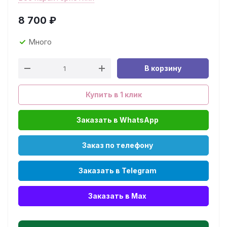
8 700
₽
Много
В корзину
Купить в 1 клик
Заказать в WhatsApp
Заказ по телефону
Заказать в Telegram
Заказать в Max