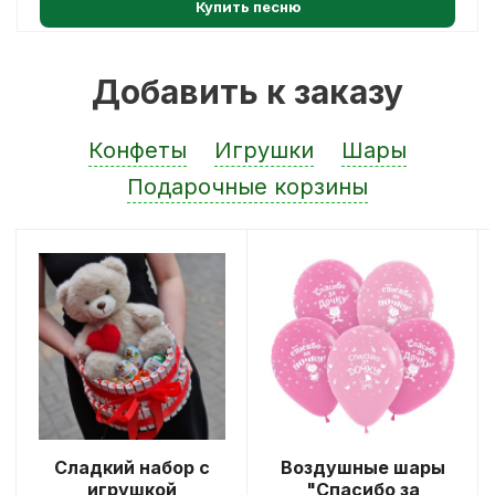
Купить песню
Добавить к заказу
Конфеты
Игрушки
Шары
Подарочные корзины
Сладкий набор с
Воздушные шары
игрушкой
"Спасибо за