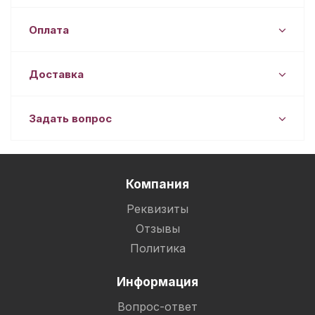
Оплата
Доставка
Задать вопрос
Компания
Реквизиты
Отзывы
Политика
Информация
Вопрос-ответ