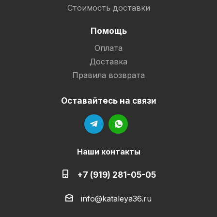
Стоимость доставки
Помощь
Оплата
Доставка
Правила возврата
Оставайтесь на связи
Наши контакты
+7 (919) 281-05-05
info@kataleya36.ru