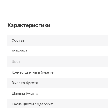
Характеристики
Состав
Упаковка
Цвет
Кол-во цветов в букете
Высота букета
Ширина букета
Какие цветы содержит