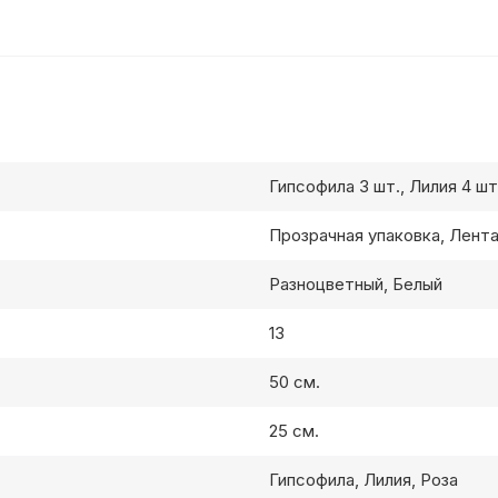
Гипсофила 3 шт., Лилия 4 шт.
Прозрачная упаковка, Лент
Разноцветный, Белый
13
50 см.
25 см.
Гипсофила, Лилия, Роза