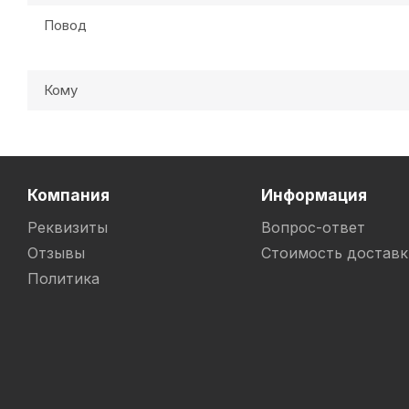
Повод
Кому
Компания
Информация
Реквизиты
Вопрос-ответ
Отзывы
Стоимость доставк
Политика