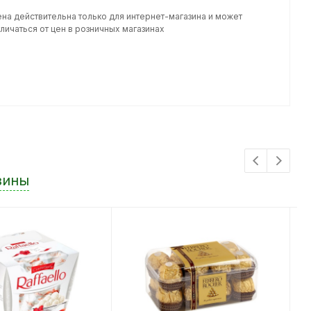
ена действительна только для интернет-магазина и может
личаться от цен в розничных магазинах
зины