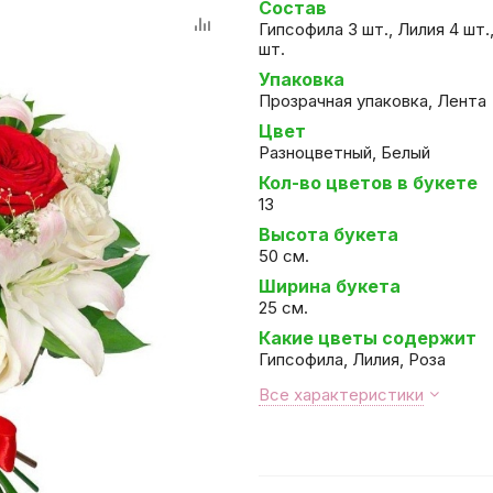
Состав
Гипсофила 3 шт., Лилия 4 шт.,
шт.
Упаковка
Прозрачная упаковка, Лента
Цвет
Разноцветный, Белый
Кол-во цветов в букете
13
Высота букета
50 см.
Ширина букета
25 см.
Какие цветы содержит
Гипсофила, Лилия, Роза
Все характеристики