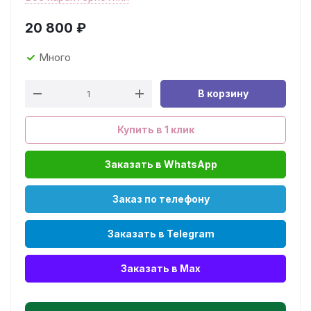
20 800
₽
Много
В корзину
Купить в 1 клик
Заказать в WhatsApp
Заказ по телефону
Заказать в Telegram
Заказать в Max