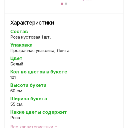
Характеристики
Состав
Роза кустовая 1 шт.
Упаковка
Прозрачная упаковка, Лента
Цвет
Белый
Кол-во цветов в букете
101
Высота букета
60 см.
Ширина букета
55 см.
Какие цветы содержит
Роза
Все характеристики