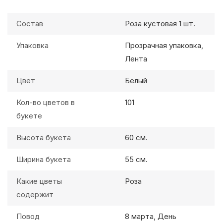
Состав
Роза кустовая 1 шт.
Упаковка
Прозрачная упаковка,
Лента
Цвет
Белый
Кол-во цветов в
101
букете
Высота букета
60 см.
Ширина букета
55 см.
Какие цветы
Роза
содержит
Повод
8 марта, День