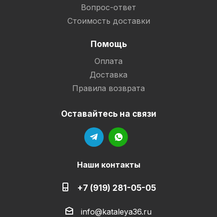
Вопрос-ответ
Стоимость доставки
Помощь
Оплата
Доставка
Правила возврата
Оставайтесь на связи
Наши контакты
+7 (919) 281-05-05
info@kataleya36.ru