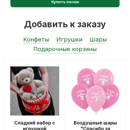
Купить песню
Добавить к заказу
Конфеты
Игрушки
Шары
Подарочные корзины
Сладкий набор с
Воздушные шары
игрушкой
"Спасибо за