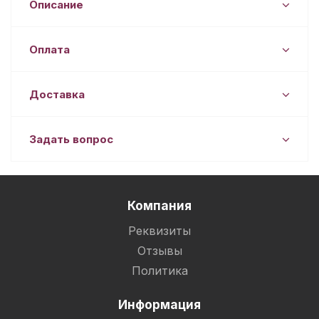
Описание
Оплата
Доставка
Задать вопрос
Компания
Реквизиты
Отзывы
Политика
Информация