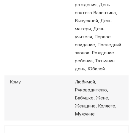
рождения, День
святого Валентина,
Выпускной, День
матери, День
учителя, Первое
свидание, Последний
звонок, Рождение
ребенка, Татьянин
день, Юбилей
Кому
Любимой,
Руководителю,
Бабушке, Жене,
Женщине, Коллеге,
Мужчине