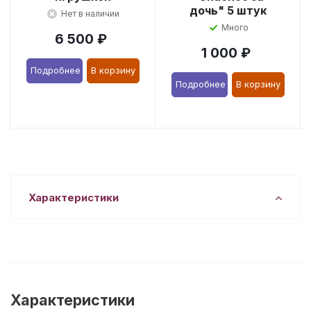
дочь" 5 штук
Нет в наличии
Много
6 500
₽
1 000
₽
Подробнее
В корзину
Подробнее
В корзину
Характеристики
Характеристики