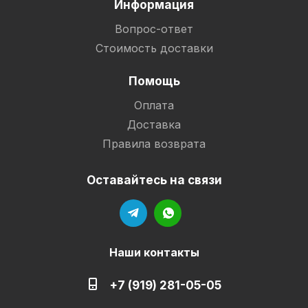
Информация
Вопрос-ответ
Стоимость доставки
Помощь
Оплата
Доставка
Правила возврата
Оставайтесь на связи
Наши контакты
+7 (919) 281-05-05