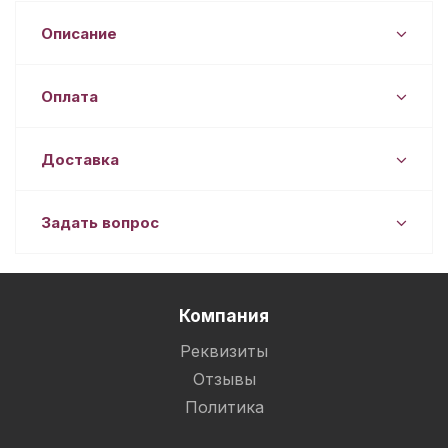
Описание
Оплата
Доставка
Задать вопрос
Компания
Реквизиты
Отзывы
Политика