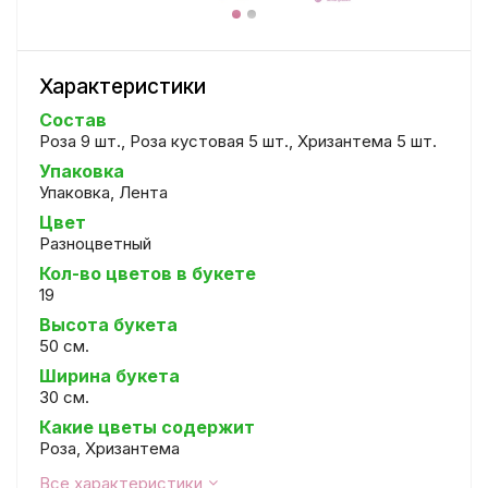
Характеристики
Состав
Роза 9 шт., Роза кустовая 5 шт., Хризантема 5 шт.
Упаковка
Упаковка, Лента
Цвет
Разноцветный
Кол-во цветов в букете
19
Высота букета
50 см.
Ширина букета
30 см.
Какие цветы содержит
Роза, Хризантема
Все характеристики