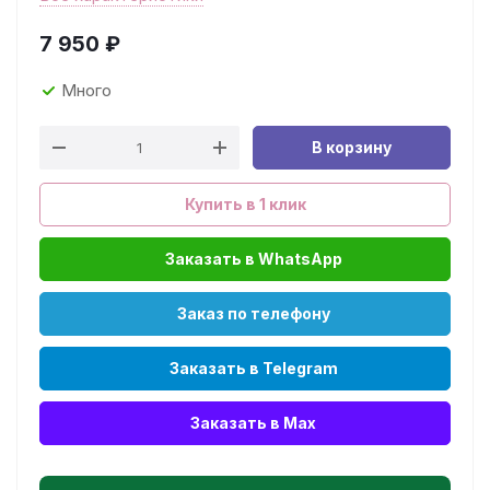
7 950
₽
Много
В корзину
Купить в 1 клик
Заказать в WhatsApp
Заказ по телефону
Заказать в Telegram
Заказать в Max