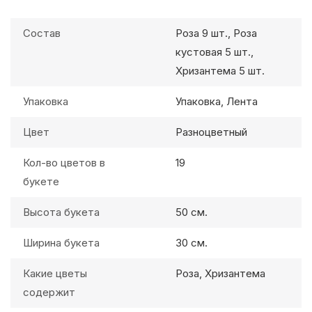
Состав
Роза 9 шт., Роза
кустовая 5 шт.,
Хризантема 5 шт.
Упаковка
Упаковка, Лента
Цвет
Разноцветный
Кол-во цветов в
19
букете
Высота букета
50 см.
Ширина букета
30 см.
Какие цветы
Роза, Хризантема
содержит