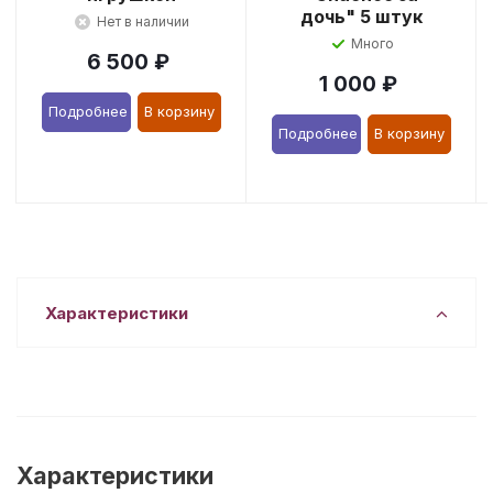
дочь" 5 штук
Нет в наличии
Много
6 500
₽
1 000
₽
Подробнее
В корзину
Подробнее
В корзину
Характеристики
Характеристики