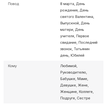
Повод
8 марта, День
рождения, День
святого Валентина,
Выпускной, День
матери, День
учителя, Первое
свидание, Последний
звонок, Татьянин
день, Юбилей
Кому
Любимой,
Руководителю,
Бабушке, Маме,
Девушке, Жене,
Женщине, Коллеге,
Подруге, Сестре