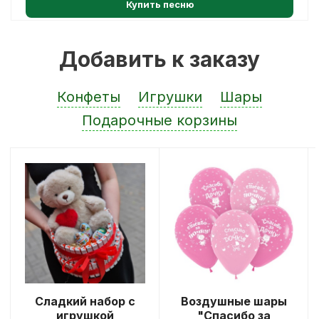
Купить песню
Добавить к заказу
Конфеты
Игрушки
Шары
Подарочные корзины
Сладкий набор с
Воздушные шары
игрушкой
"Спасибо за