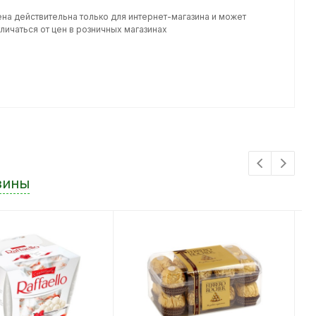
ена действительна только для интернет-магазина и может
личаться от цен в розничных магазинах
зины