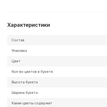
Характеристики
Состав
Упаковка
Цвет
Кол-во цветов в букете
Высота букета
Ширина букета
Какие цветы содержит