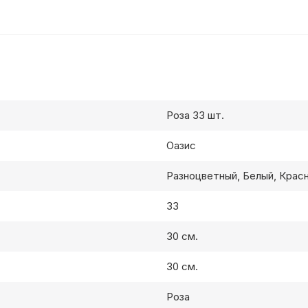
Роза 33 шт.
Оазис
Разноцветный, Белый, Крас
33
30 см.
30 см.
Роза