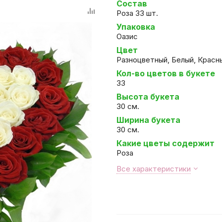
Состав
Роза 33 шт.
Упаковка
Оазис
Цвет
Разноцветный, Белый, Красн
Кол-во цветов в букете
33
Высота букета
30 см.
Ширина букета
30 см.
Какие цветы содержит
Роза
Все характеристики