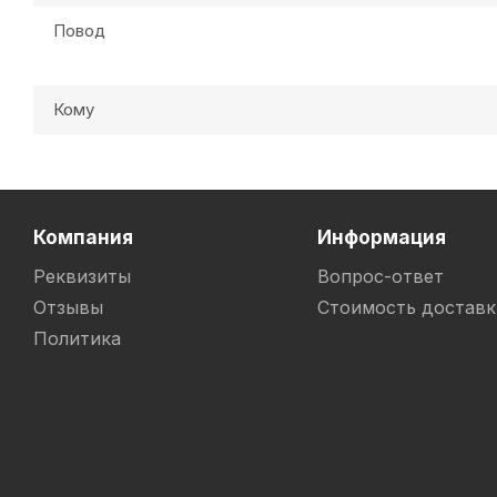
Повод
Кому
Компания
Информация
Реквизиты
Вопрос-ответ
Отзывы
Стоимость доставк
Политика