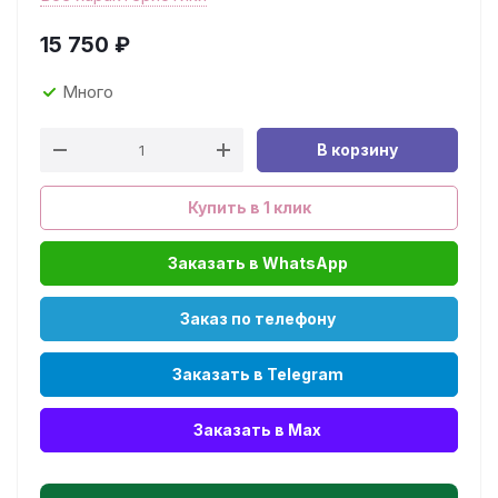
15 750
₽
Много
В корзину
Купить в 1 клик
Заказать в WhatsApp
Заказ по телефону
Заказать в Telegram
Заказать в Max