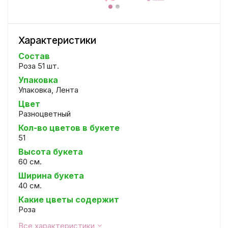
Характеристики
Состав
Роза 51 шт.
Упаковка
Упаковка, Лента
Цвет
Разноцветный
Кол-во цветов в букете
51
Высота букета
60 см.
Ширина букета
40 см.
Какие цветы содержит
Роза
Все характеристики