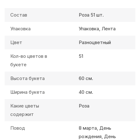
Состав
Роза 51 шт.
Упаковка
Упаковка, Лента
Цвет
Разноцветный
Кол-во цветов в
51
букете
Высота букета
60 см.
Ширина букета
40 см.
Какие цветы
Роза
содержит
Повод
8 марта, День
рождения, День