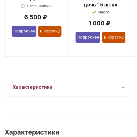
дочь" 5 штук
Нет в наличии
Много
6 500
₽
1 000
₽
Подробнее
В корзину
Подробнее
В корзину
Характеристики
Характеристики