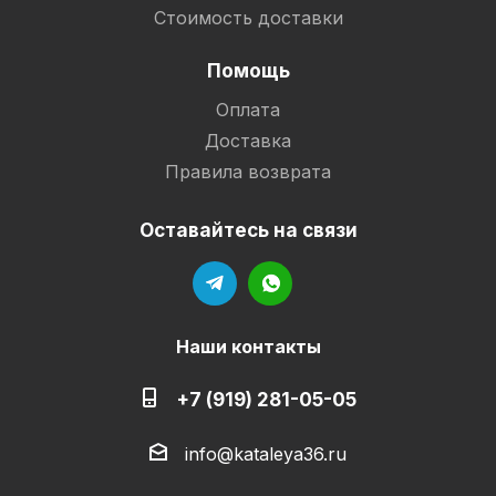
Стоимость доставки
Помощь
Оплата
Доставка
Правила возврата
Оставайтесь на связи
Наши контакты
+7 (919) 281-05-05
info@kataleya36.ru