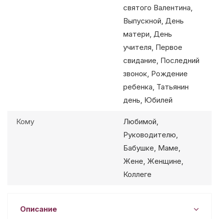
святого Валентина,
Выпускной, День
матери, День
учителя, Первое
свидание, Последний
звонок, Рождение
ребенка, Татьянин
день, Юбилей
Кому
Любимой,
Руководителю,
Бабушке, Маме,
Жене, Женщине,
Коллеге
Описание