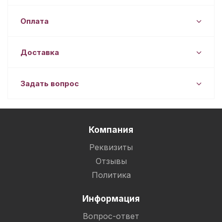
Оплата
Доставка
Задать вопрос
Компания
Реквизиты
Отзывы
Политика
Информация
Вопрос-ответ