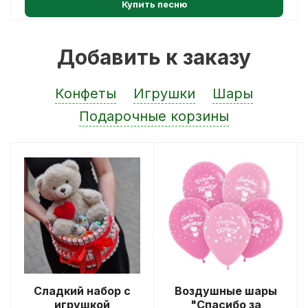
Купить песню
Добавить к заказу
Конфеты
Игрушки
Шары
Подарочные корзины
Сладкий набор с
Воздушные шары
игрушкой
"Спасибо за