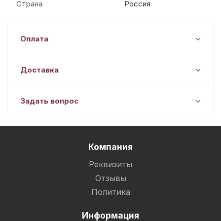
Страна
Россия
Оплата
Доставка
Задать вопрос
Компания
Реквизиты
Отзывы
Политика
Информация