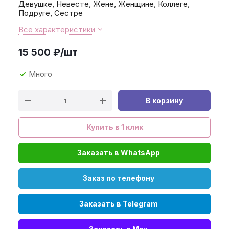
Девушке, Невесте, Жене, Женщине, Коллеге,
Подруге, Сестре
Все характеристики
15 500
₽
/шт
Много
В корзину
Купить в 1 клик
Заказать в WhatsApp
Заказ по телефону
Заказать в Telegram