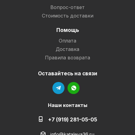
Вопрос-ответ
Стоимость доставки
Помощь
Оплата
Доставка
Правила возврата
Оставайтесь на связи
Наши контакты
+7 (919) 281-05-05
info@kataleya36.ru