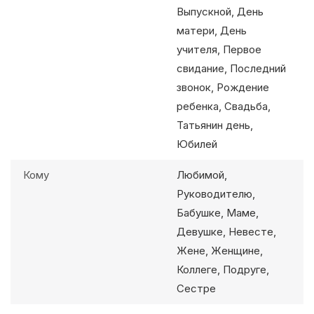
Выпускной, День
матери, День
учителя, Первое
свидание, Последний
звонок, Рождение
ребенка, Свадьба,
Татьянин день,
Юбилей
Кому
Любимой,
Руководителю,
Бабушке, Маме,
Девушке, Невесте,
Жене, Женщине,
Коллеге, Подруге,
Сестре