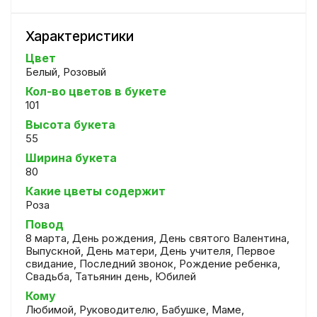
Характеристики
Цвет
Белый, Розовый
Кол-во цветов в букете
101
Высота букета
55
Ширина букета
80
Какие цветы содержит
Роза
Повод
8 марта, День рождения, День святого Валентина,
Выпускной, День матери, День учителя, Первое
свидание, Последний звонок, Рождение ребенка,
Свадьба, Татьянин день, Юбилей
Кому
Любимой, Руководителю, Бабушке, Маме,