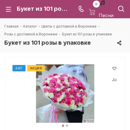
0
Букет из 101 розы в упаковке: цена и доставка в Воронеже | Каталея
Песни
Главная
-
Каталог
-
Цветы с доставкой в Воронеже
-
Розы с доставкой в Воронеже
-
Букет из 101 розы в упаковке
Букет из 101 розы в упаковке
ХИТ
АКЦИЯ