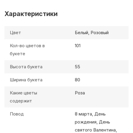
Характеристики
Цвет
Белый, Розовый
Кол-во цветов в
101
букете
Высота букета
55
Ширина букета
80
Какие цветы
Роза
содержит
Повод
8 марта, День
рождения, День
святого Валентина,