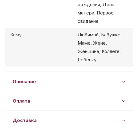
рождения, День
матери, Первое
свидание
Кому
Любимой, Бабушке,
Маме, Жене,
Женщине, Коллеге,
Ребенку
Описание
Оплата
Доставка