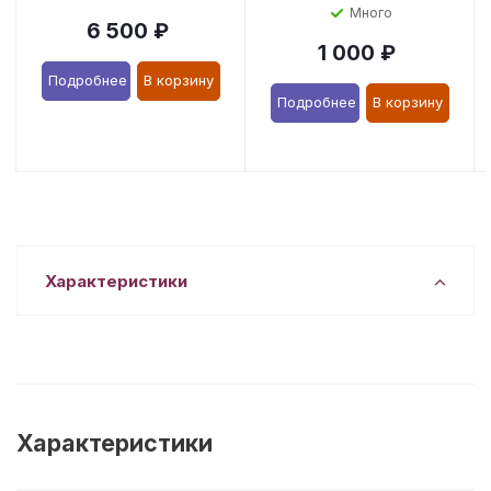
Много
6 500
₽
1 000
₽
Подробнее
В корзину
Подробнее
В корзину
Характеристики
Характеристики