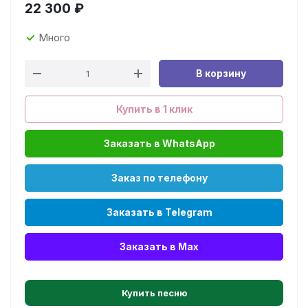
22 300
₽
Много
В корзину
Купить в 1 клик
Заказать в WhatsApp
Заказ по телефону
Заказать в Telegram
Заказать в Max
Купить песню