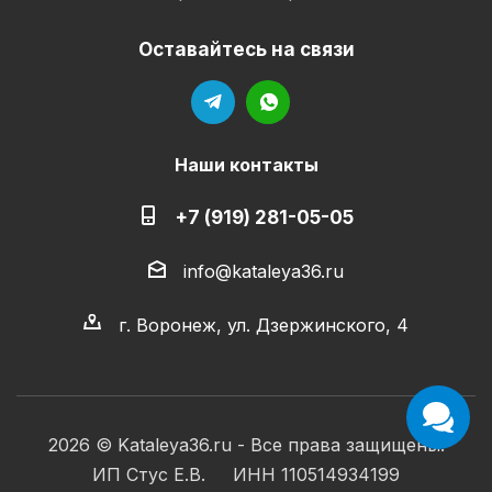
Оставайтесь на связи
Наши контакты
+7 (919) 281-05-05
info@kataleya36.ru
г. Воронеж, ул. Дзержинского, 4
2026 © Kataleya36.ru - Все права защищены.
ИП Стус Е.В. ИНН 110514934199