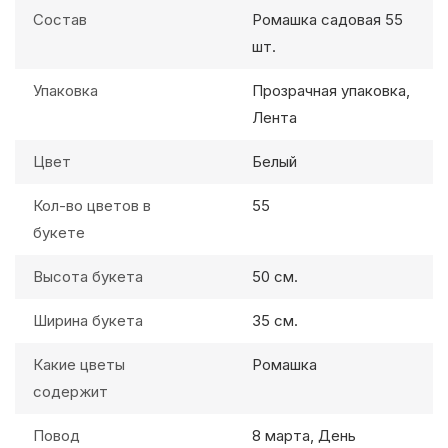
Состав
Ромашка садовая 55
шт.
Упаковка
Прозрачная упаковка,
Лента
Цвет
Белый
Кол-во цветов в
55
букете
Высота букета
50 см.
Ширина букета
35 см.
Какие цветы
Ромашка
содержит
Повод
8 марта, День