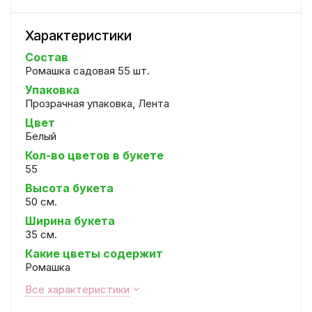
Характеристики
Состав
Ромашка садовая 55 шт.
Упаковка
Прозрачная упаковка, Лента
Цвет
Белый
Кол-во цветов в букете
55
Высота букета
50 см.
Ширина букета
35 см.
Какие цветы содержит
Ромашка
Все характеристики