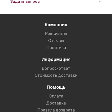
Задать вопрос
Компания
Реквизиты
Отзывы
Политика
Информация
Вопрос-ответ
Стоимость доставки
Помощь
Оплата
Доставка
Правила возврата